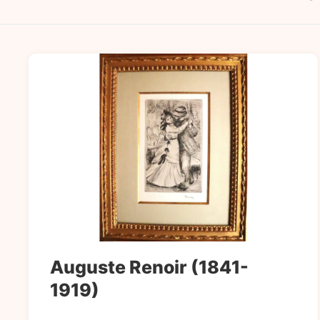
Auguste Renoir (1841-
1919)