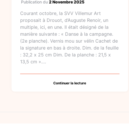
Publication du
2 Novembre 2025
Courant octobre, la SVV Villemur Art
proposait à Drouot, d’Auguste Renoir, un
multiple, ici, en une. Il était désigné de la
manière suivante : « Danse à la campagne.
(2e planche). Vernis mou sur vélin Cachet de
la signature en bas à droite. Dim. de la feuille
: 32,2 x 25 cm Dim. De la planche : 21,5 x
13,5 cm ».…
Continuer la lecture