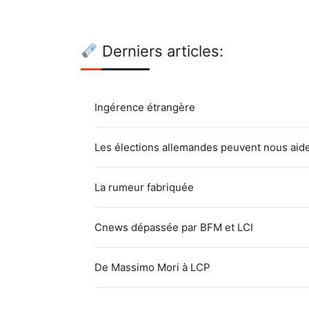
Derniers articles:
Ingérence étrangère
Les élections allemandes peuvent nous aid
La rumeur fabriquée
Cnews dépassée par BFM et LCI
De Massimo Mori à LCP