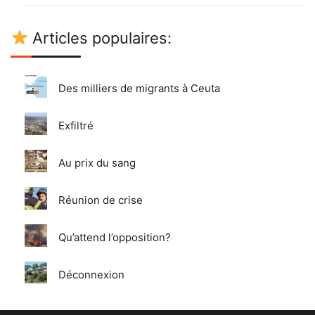
Articles populaires:
Des milliers de migrants à Ceuta
Exfiltré
Au prix du sang
Réunion de crise
Qu’attend l’opposition?
Déconnexion