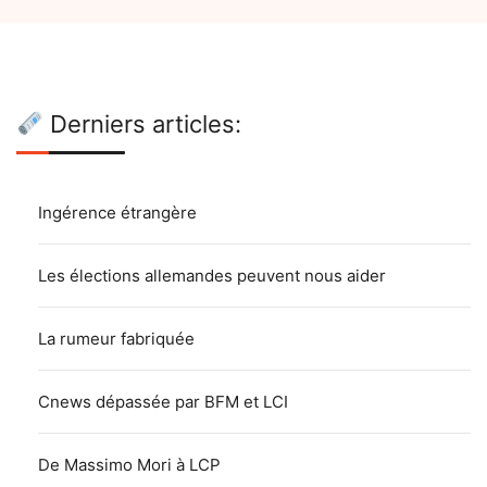
Derniers articles:
Ingérence étrangère
Les élections allemandes peuvent nous aider
La rumeur fabriquée
Cnews dépassée par BFM et LCI
De Massimo Mori à LCP