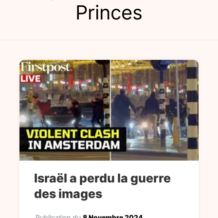
Princes
Israël a perdu la guerre
des images
Publication du
8 Novembre 2024