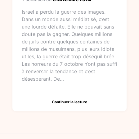
Israël a perdu la guerre des images.
Dans un monde aussi médiatisé, c’est
une lourde défaite. Elle ne pouvait sans
doute pas la gagner. Quelques millions
de juifs contre quelques centaines de
millions de musulmans, plus leurs idiots
utiles, la guerre était trop déséquilibrée.
Les horreurs du 7 octobre n’ont pas suffi
à renverser la tendance et c’est
désespérant. De…
Continuer la lecture