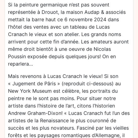
Si la peinture germanique n’est pas souvent
représentée à Drouot, la maison Audap & associés
mettait la barre haut ce 6 novembre 2024 dans
l’hôtel des ventes avec un tableau de Lucas
Cranach le vieux et son atelier. Les grands noms
arrivent pour cette fin d’année. Les amateurs auront
même droit bientôt à une oeuvre de Nicolas
Poussin exposée depuis quelques jours! On en
reparlera…
Mais revenons à Lucas Cranach le vieux! Si son
« Jugement de Pâris » (reproduit ci-dessous) au
New York Museum est célèbre, les portraits du
peintre ne le sont pas moins. Pour situer notre
artiste dans l’histoire de l’art, citons l’historien
Andrew Graham-Dixon! « Lucas Cranach fut l’un des
artistes de la Renaissance le plus couronné de
succès et les plus novateurs. Fasciné par les vieilles
forêts et les paysages romantiques d’Allemagne, il