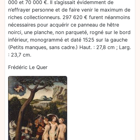
000 et 70 000 €. Il s’agissait évidemment de
n’effrayer personne et de faire venir le maximum de
riches collectionneurs. 297 620 € furent néanmoins
nécessaires pour acquérir ce panneau de hêtre
noirci, une planche, non parqueté, rogné sur le bord
inférieur, monogrammé et daté 1525 sur la gauche
(Petits manques, sans cadre.) Haut. : 27,8 cm ; Larg.
: 23,7 cm.
Frédéric Le Quer