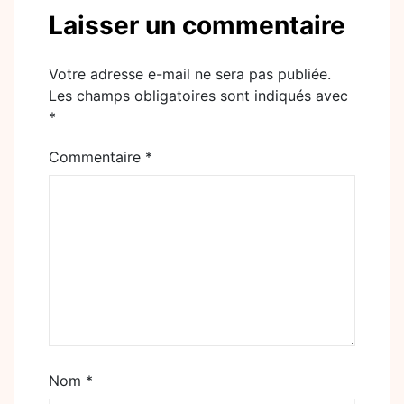
Laisser un commentaire
Votre adresse e-mail ne sera pas publiée.
Les champs obligatoires sont indiqués avec
*
Commentaire
*
Nom
*