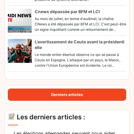
Cnews dépassée par BFM et LCI
Au mois de juillet, en terme d'audimat, la chaîne
CNews a été dépassée par BFM et LCI. C'est peut-être
un signe inquiétant comme un retournement de...
L’avertissement de Ceuta avant la présidenti
elle
Le monde entier éberlué observe ce qui se passe à
Ceuta en Espagne. L'attaque par un pays, le Maroc,
contre l'Union Européenne est évidente. Le roi...
Derniers articles
Les derniers articles :
Les élections allemandes peuvent nous aider