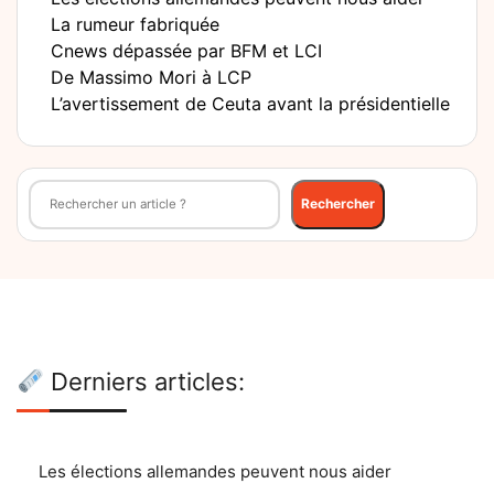
La rumeur fabriquée
Cnews dépassée par BFM et LCI
De Massimo Mori à LCP
L’avertissement de Ceuta avant la présidentielle
Rechercher
Rechercher
Derniers articles:
Les élections allemandes peuvent nous aider