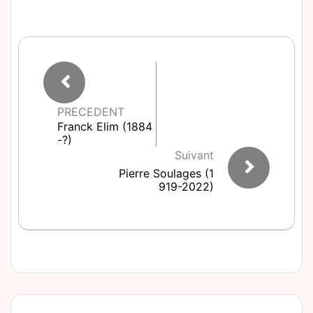
PRECEDENT
Franck Elim (1884
-?)
Suivant
Pierre Soulages (1
919-2022)