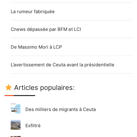
La rumeur fabriquée
Cnews dépassée par BFM et LCI
De Massimo Mori à LCP
L’avertissement de Ceuta avant la présidentielle
Articles populaires:
Des milliers de migrants à Ceuta
Exfiltré