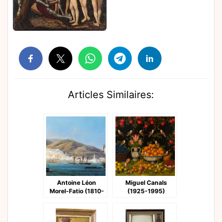
Articles Similaires:
Antoine Léon
Miguel Canals
Morel-Fatio (1810-
(1925-1995)
1871)