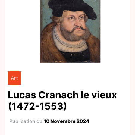
Art
Lucas Cranach le vieux
(1472-1553)
Publication du
10 Novembre 2024