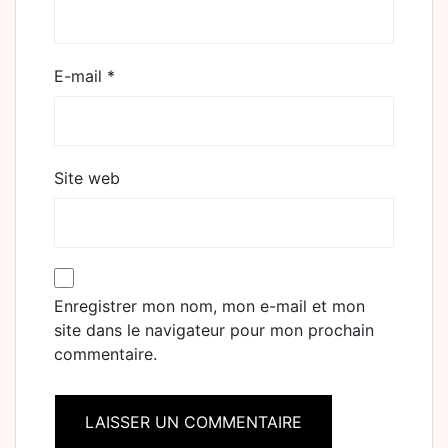
E-mail
*
Site web
Enregistrer mon nom, mon e-mail et mon
site dans le navigateur pour mon prochain
commentaire.