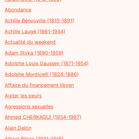
Abondance
Achille Bénouville (1815-1891)
Achille Laugé (1861-1944)
Actualité du weekend
Adam Styka (1890-1959)
Adolphe Louis Gaussen (1871-1954)
Adolphe Monticelli (1824-1886)
Affaire du financement libyen
Agiter les peurs
Agressions sexuelles
Ahmed CHERKAOUI (1934-1967)
Alain Delon
Albert Bitran (1931-2018)