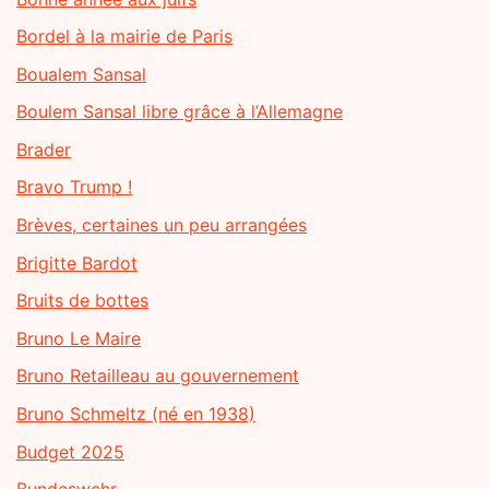
Bordel à la mairie de Paris
Boualem Sansal
Boulem Sansal libre grâce à l’Allemagne
Brader
Bravo Trump !
Brèves, certaines un peu arrangées
Brigitte Bardot
Bruits de bottes
Bruno Le Maire
Bruno Retailleau au gouvernement
Bruno Schmeltz (né en 1938)
Budget 2025