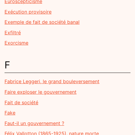
Euroscepticisme
Exécution provisoire
Exemple de fait de société banal
Exfiltré
Exorcisme
F
Fabrice Leggeri, le grand bouleversement
Faire exploser le gouvernement
Fait de société
Fake
Faut-il un gouvernement ?
Félix Vallotton (1865-1925), nature morte