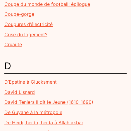
Coupe du monde de football: épilogue
Coupe-gorge
Coupures d’électricité
Crise du logement?
Cruauté
D
D’Epstine à Glucksment
David Lisnard
David Teniers II dit le Jeune (1610-1690)
De Guyane à la métropole
De Heidi, heido, heida à Allah akbar