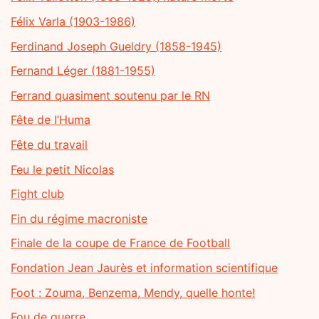
Félix Varla (1903-1986)
Ferdinand Joseph Gueldry (1858-1945)
Fernand Léger (1881-1955)
Ferrand quasiment soutenu par le RN
Fête de l’Huma
Fête du travail
Feu le petit Nicolas
Fight club
Fin du régime macroniste
Finale de la coupe de France de Football
Fondation Jean Jaurès et information scientifique
Foot : Zouma, Benzema, Mendy, quelle honte!
Fou de guerre