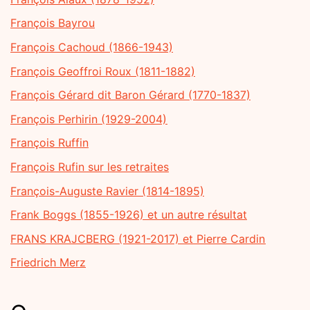
François Bayrou
François Cachoud (1866-1943)
François Geoffroi Roux (1811-1882)
François Gérard dit Baron Gérard (1770-1837)
François Perhirin (1929-2004)
François Ruffin
François Rufin sur les retraites
François-Auguste Ravier (1814-1895)
Frank Boggs (1855-1926) et un autre résultat
FRANS KRAJCBERG (1921-2017) et Pierre Cardin
Friedrich Merz