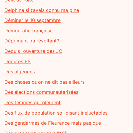
Delphine si t’avais connu ma pine
Déminer le 10 septembre
Démocratie française
Déprimant ou révoltant?
Depuis l’ouverture des JO
Députés PS
Des algériens
Des choses qu’on ne dit pas ailleurs
Des élections communautarisées
Des femmes qui pleurent
Des flux de population soi-disant inéluctables
Des gendarmes de Fleurance mais pas que !