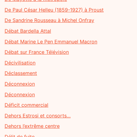
De Paul César Helleu (1859-1927) à Proust
De Sandrine Rousseau à Michel Onfray
Débat Bardella Attal
Débat Marine Le Pen Emmanuel Macron
Débat sur France Télévision
Décivilisation
Déclassement
Déconnexion
Déconnexion
Déficit commercial
Dehors Estrosi et consorts…
Dehors l’extrême centre
Délit de fuite