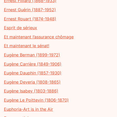
Ernest Filliard (1868-1933)
Ernest Guérin (1887-1952)
Ernest Rouart (1874-1948)
Esprit de sérieux
Et maintenant l’assurance chômage
Et maintenant le sénat!
Eugène Berman (1899-1972)
Eugène Carrière (1849-1906)
Eugène Dauphin (1857-1930)
Eugène Deveria (1808-1865)
Eugène Isabey (1803-1886)
Eugène Le Poittevin (1806-1870)
Euphoria-Art is in the Air