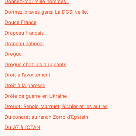
Donnez-moi mille hommes !
Dormez braves gens! La DGSI veille.
Douce France
Drapeau français
Drapeau national
Drogue
Drogue chez les dirigeants
Droit à l’avortement
Droit à la paresse
Drôle de guerre en Ukraine
Drouot: Renoir, Marquet, Richier et les autres
Du concret au ranch Zorro d’Epstein
Du G7 à l’OTAN