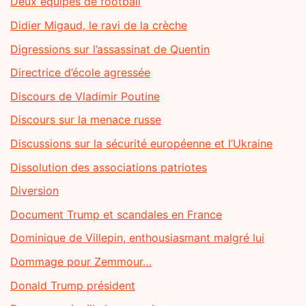
Deux équipes de football
Didier Migaud, le ravi de la crèche
Digressions sur l’assassinat de Quentin
Directrice d’école agressée
Discours de Vladimir Poutine
Discours sur la menace russe
Discussions sur la sécurité européenne et l’Ukraine
Dissolution des associations patriotes
Diversion
Document Trump et scandales en France
Dominique de Villepin, enthousiasmant malgré lui
Dommage pour Zemmour…
Donald Trump président