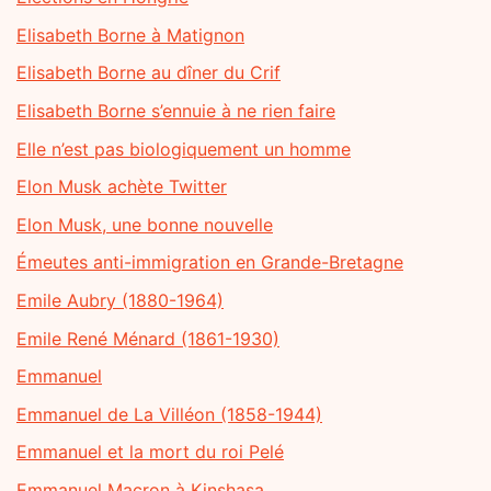
Elisabeth Borne à Matignon
Elisabeth Borne au dîner du Crif
Elisabeth Borne s’ennuie à ne rien faire
Elle n’est pas biologiquement un homme
Elon Musk achète Twitter
Elon Musk, une bonne nouvelle
Émeutes anti-immigration en Grande-Bretagne
Emile Aubry (1880-1964)
Emile René Ménard (1861-1930)
Emmanuel
Emmanuel de La Villéon (1858-1944)
Emmanuel et la mort du roi Pelé
Emmanuel Macron à Kinshasa