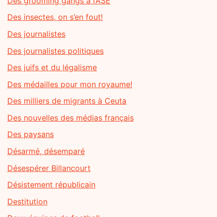
Des grooming gangs à l’ASE
Des insectes, on s’en fout!
Des journalistes
Des journalistes politiques
Des juifs et du légalisme
Des médailles pour mon royaume!
Des milliers de migrants à Ceuta
Des nouvelles des médias français
Des paysans
Désarmé, désemparé
Désespérer Billancourt
Désistement républicain
Destitution