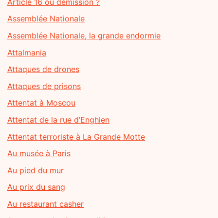
Article 16 ou démission ?
Assemblée Nationale
Assemblée Nationale, la grande endormie
Attalmania
Attaques de drones
Attaques de prisons
Attentat à Moscou
Attentat de la rue d’Enghien
Attentat terroriste à La Grande Motte
Au musée à Paris
Au pied du mur
Au prix du sang
Au restaurant casher