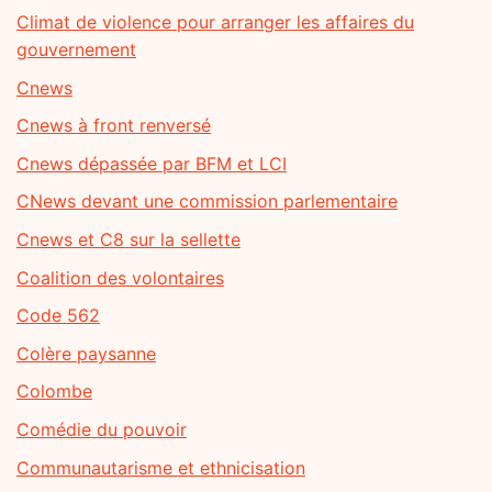
Climat de violence pour arranger les affaires du
gouvernement
Cnews
Cnews à front renversé
Cnews dépassée par BFM et LCI
CNews devant une commission parlementaire
Cnews et C8 sur la sellette
Coalition des volontaires
Code 562
Colère paysanne
Colombe
Comédie du pouvoir
Communautarisme et ethnicisation