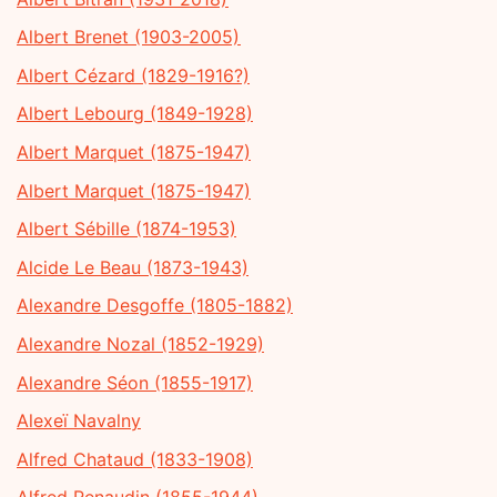
Albert Brenet (1903-2005)
Albert Cézard (1829-1916?)
Albert Lebourg (1849-1928)
Albert Marquet (1875-1947)
Albert Marquet (1875-1947)
Albert Sébille (1874-1953)
Alcide Le Beau (1873-1943)
Alexandre Desgoffe (1805-1882)
Alexandre Nozal (1852-1929)
Alexandre Séon (1855-1917)
Alexeï Navalny
Alfred Chataud (1833-1908)