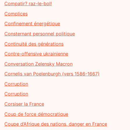
Compatir? raz-le-bol!
Complices
Confinement énergétique
Consternant personnel politique
Continuité des générations
Contre-offensive ukrainienne
Conversation Zelensky Macron
Cornelis van Poelenburgh (vers 1586-1667)
Corruption
Corruption
Corsiser la France
Coup de force démocratique
Coupe d’Afrique des nations, danger en France