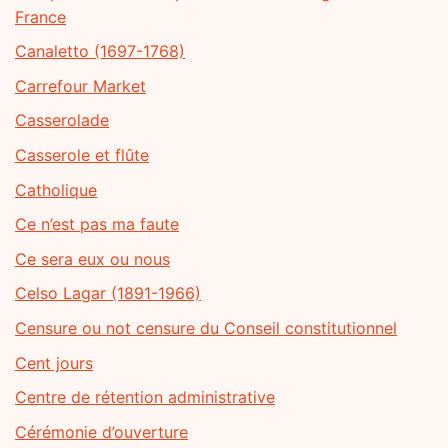
France
Canaletto (1697-1768)
Carrefour Market
Casserolade
Casserole et flûte
Catholique
Ce n’est pas ma faute
Ce sera eux ou nous
Celso Lagar (1891-1966)
Censure ou not censure du Conseil constitutionnel
Cent jours
Centre de rétention administrative
Cérémonie d’ouverture