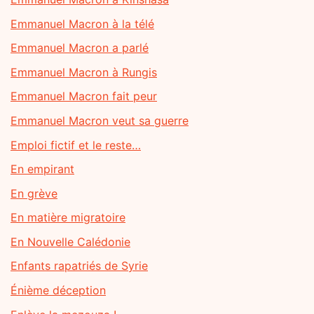
Emmanuel Macron à la télé
Emmanuel Macron a parlé
Emmanuel Macron à Rungis
Emmanuel Macron fait peur
Emmanuel Macron veut sa guerre
Emploi fictif et le reste…
En empirant
En grève
En matière migratoire
En Nouvelle Calédonie
Enfants rapatriés de Syrie
Énième déception