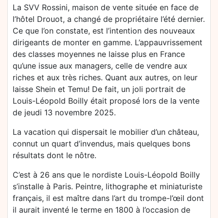
La SVV Rossini, maison de vente située en face de
l’hôtel Drouot, a changé de propriétaire l’été dernier.
Ce que l’on constate, est l’intention des nouveaux
dirigeants de monter en gamme. L’appauvrissement
des classes moyennes ne laisse plus en France
qu’une issue aux managers, celle de vendre aux
riches et aux très riches. Quant aux autres, on leur
laisse Shein et Temu! De fait, un joli portrait de
Louis-Léopold Boilly était proposé lors de la vente
de jeudi 13 novembre 2025.
La vacation qui dispersait le mobilier d’un château,
connut un quart d’invendus, mais quelques bons
résultats dont le nôtre.
C’est à 26 ans que le nordiste Louis-Léopold Boilly
s’installe à Paris. Peintre, lithographe et miniaturiste
français, il est maître dans l’art du trompe-l’œil dont
il aurait inventé le terme en 1800 à l’occasion de