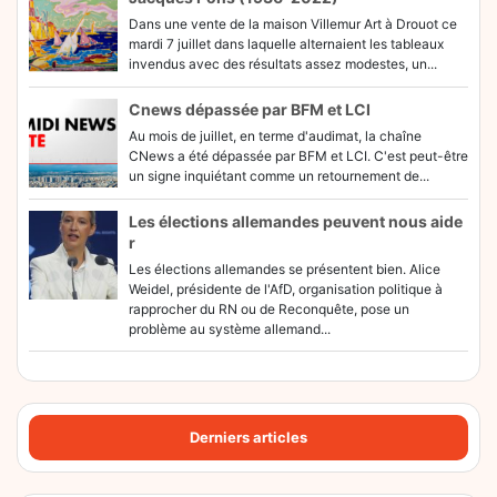
Dans une vente de la maison Villemur Art à Drouot ce
mardi 7 juillet dans laquelle alternaient les tableaux
invendus avec des résultats assez modestes, un...
Cnews dépassée par BFM et LCI
Au mois de juillet, en terme d'audimat, la chaîne
CNews a été dépassée par BFM et LCI. C'est peut-être
un signe inquiétant comme un retournement de...
Les élections allemandes peuvent nous aide
r
Les élections allemandes se présentent bien. Alice
Weidel, présidente de l'AfD, organisation politique à
rapprocher du RN ou de Reconquête, pose un
problème au système allemand...
Derniers articles