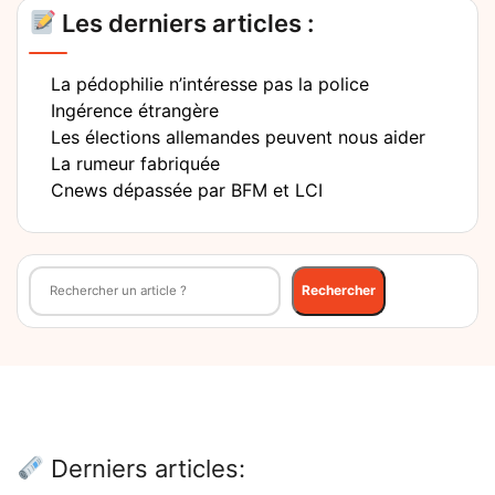
Les derniers articles :
La pédophilie n’intéresse pas la police
Ingérence étrangère
Les élections allemandes peuvent nous aider
La rumeur fabriquée
Cnews dépassée par BFM et LCI
Rechercher
Rechercher
Derniers articles: