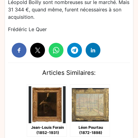
Léopold Boilly sont nombreuses sur le marché. Mais
31 344 €, quand même, furent nécessaires à son
acquisition.
Frédéric Le Quer
Articles Similaires:
Jean-Louis Forain
Léon Pourtau
(1852-1931)
(1872-1898)