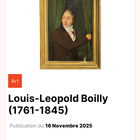
Art
Louis-Leopold Boilly
(1761-1845)
Publication du
16 Novembre 2025