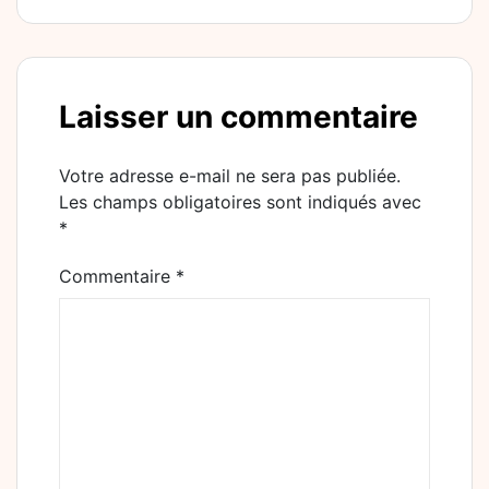
Laisser un commentaire
Votre adresse e-mail ne sera pas publiée.
Les champs obligatoires sont indiqués avec
*
Commentaire
*