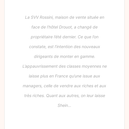
La SVV Rossini, maison de vente située en
face de l’hôtel Drouot, a changé de
propriétaire l’été dernier. Ce que l’on
constate, est l’intention des nouveaux
dirigeants de monter en gamme.
L’appauvrissement des classes moyennes ne
laisse plus en France qu’une issue aux
managers, celle de vendre aux riches et aux
très riches. Quant aux autres, on leur laisse
Shein…