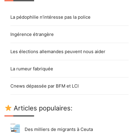
La pédophilie n’intéresse pas la police
Ingérence étrangère
Les élections allemandes peuvent nous aider
La rumeur fabriquée
Cnews dépassée par BFM et LCI
Articles populaires:
Des milliers de migrants à Ceuta