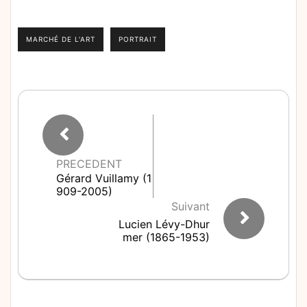
MARCHÉ DE L'ART
PORTRAIT
PRECEDENT
Gérard Vuillamy (1
909-2005)
Suivant
Lucien Lévy-Dhur
mer (1865-1953)