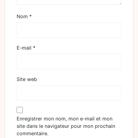
Nom
*
E-mail
*
Site web
Enregistrer mon nom, mon e-mail et mon
site dans le navigateur pour mon prochain
commentaire.