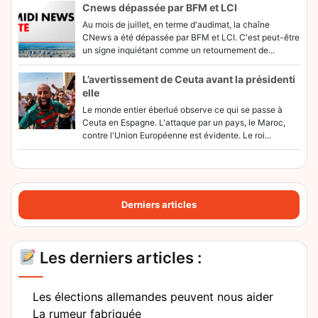
Cnews dépassée par BFM et LCI
Au mois de juillet, en terme d'audimat, la chaîne
CNews a été dépassée par BFM et LCI. C'est peut-être
un signe inquiétant comme un retournement de...
L’avertissement de Ceuta avant la présidenti
elle
Le monde entier éberlué observe ce qui se passe à
Ceuta en Espagne. L'attaque par un pays, le Maroc,
contre l'Union Européenne est évidente. Le roi...
Derniers articles
Les derniers articles :
Les élections allemandes peuvent nous aider
La rumeur fabriquée