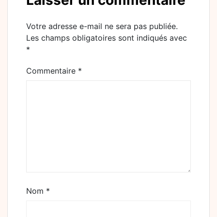
Laisser un commentaire
Votre adresse e-mail ne sera pas publiée.
Les champs obligatoires sont indiqués avec
*
Commentaire
*
Nom
*