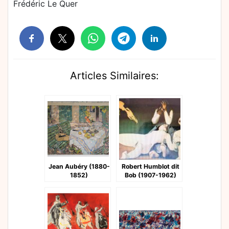
Frédéric Le Quer
Articles Similaires:
Jean Aubéry (1880-
Robert Humblot dit
1852)
Bob (1907-1962)