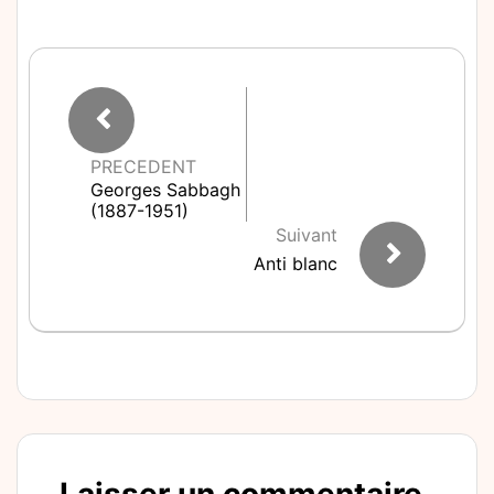
PRECEDENT
Georges Sabbagh
(1887-1951)
Suivant
Anti blanc