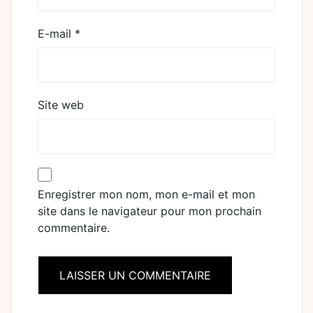
E-mail
*
Site web
Enregistrer mon nom, mon e-mail et mon
site dans le navigateur pour mon prochain
commentaire.