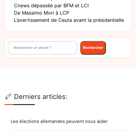
Cnews dépassée par BFM et LCI
De Massimo Mori à LCP
L’avertissement de Ceuta avant la présidentielle
Rechercher
Rechercher
Derniers articles:
Les élections allemandes peuvent nous aider