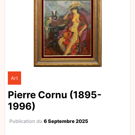
Art
Pierre Cornu (1895-
1996)
Publication du
6 Septembre 2025