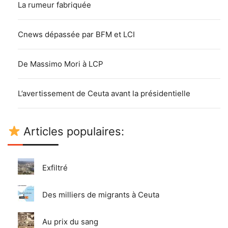
La rumeur fabriquée
Cnews dépassée par BFM et LCI
De Massimo Mori à LCP
L’avertissement de Ceuta avant la présidentielle
Articles populaires:
Exfiltré
Des milliers de migrants à Ceuta
Au prix du sang