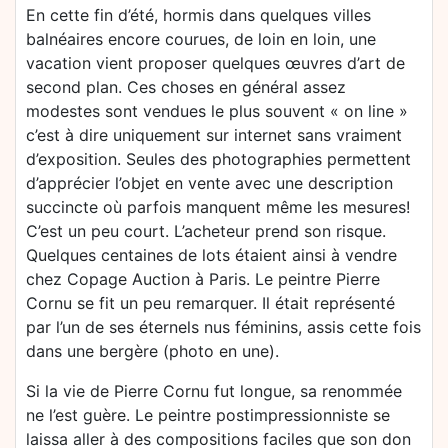
En cette fin d’été, hormis dans quelques villes
balnéaires encore courues, de loin en loin, une
vacation vient proposer quelques œuvres d’art de
second plan. Ces choses en général assez
modestes sont vendues le plus souvent « on line »
c’est à dire uniquement sur internet sans vraiment
d’exposition. Seules des photographies permettent
d’apprécier l’objet en vente avec une description
succincte où parfois manquent même les mesures!
C’est un peu court. L’acheteur prend son risque.
Quelques centaines de lots étaient ainsi à vendre
chez Copage Auction à Paris. Le peintre Pierre
Cornu se fit un peu remarquer. Il était représenté
par l’un de ses éternels nus féminins, assis cette fois
dans une bergère (photo en une).
Si la vie de Pierre Cornu fut longue, sa renommée
ne l’est guère. Le peintre postimpressionniste se
laissa aller à des compositions faciles que son don