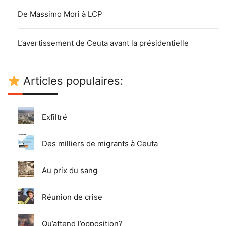
De Massimo Mori à LCP
L’avertissement de Ceuta avant la présidentielle
Articles populaires:
Exfiltré
Des milliers de migrants à Ceuta
Au prix du sang
Réunion de crise
Qu’attend l’opposition?