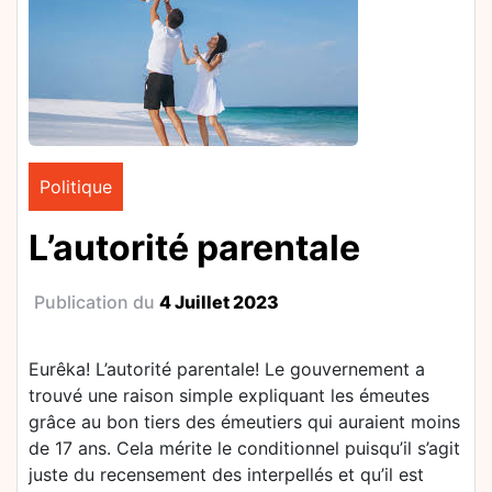
Politique
L’autorité parentale
Publication du
4 Juillet 2023
Eurêka! L’autorité parentale! Le gouvernement a
trouvé une raison simple expliquant les émeutes
grâce au bon tiers des émeutiers qui auraient moins
de 17 ans. Cela mérite le conditionnel puisqu’il s’agit
juste du recensement des interpellés et qu’il est