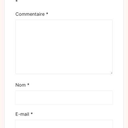
*
Commentaire
*
Nom
*
E-mail
*