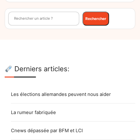
Rechercher
Rechercher
Derniers articles:
Les élections allemandes peuvent nous aider
La rumeur fabriquée
Cnews dépassée par BFM et LCI