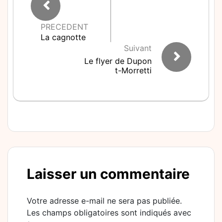
PRECEDENT
La cagnotte
Suivant
Le flyer de Dupon
t-Morretti
Laisser un commentaire
Votre adresse e-mail ne sera pas publiée.
Les champs obligatoires sont indiqués avec