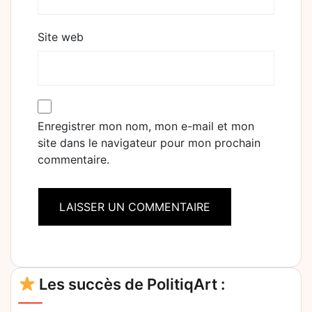
Site web
Enregistrer mon nom, mon e-mail et mon
site dans le navigateur pour mon prochain
commentaire.
Alternative:
Les succès de PolitiqArt :