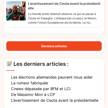
L’avertissement de Ceuta avant la présidenti
elle
Le monde entier éberlué observe ce qui se passe à
Ceuta en Espagne. L'attaque par un pays, le Maroc,
contre l'Union Européenne est évidente. Le roi...
Derniers articles
Les derniers articles :
Les élections allemandes peuvent nous aider
La rumeur fabriquée
Cnews dépassée par BFM et LCI
De Massimo Mori à LCP
L’avertissement de Ceuta avant la présidentielle