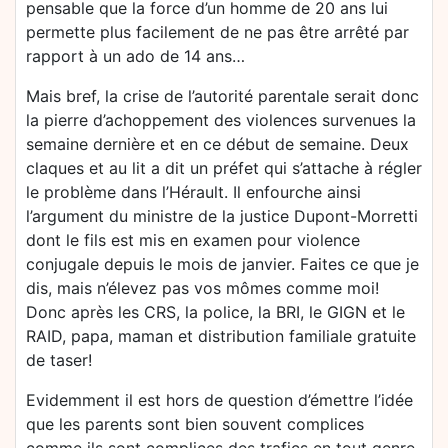
pensable que la force d’un homme de 20 ans lui
permette plus facilement de ne pas être arrêté par
rapport à un ado de 14 ans…
Mais bref, la crise de l’autorité parentale serait donc
la pierre d’achoppement des violences survenues la
semaine dernière et en ce début de semaine. Deux
claques et au lit a dit un préfet qui s’attache à régler
le problème dans l’Hérault. Il enfourche ainsi
l’argument du ministre de la justice Dupont-Morretti
dont le fils est mis en examen pour violence
conjugale depuis le mois de janvier. Faites ce que je
dis, mais n’élevez pas vos mômes comme moi!
Donc après les CRS, la police, la BRI, le GIGN et le
RAID, papa, maman et distribution familiale gratuite
de taser!
Evidemment il est hors de question d’émettre l’idée
que les parents sont bien souvent complices