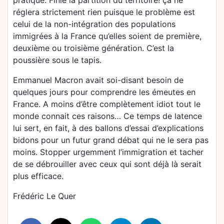
pratique. Finie la partition du territoire! ça ne
réglera strictement rien puisque le problème est
celui de la non-intégration des populations
immigrées à la France qu’elles soient de première,
deuxième ou troisième génération. C’est la
poussière sous le tapis.
Emmanuel Macron avait soi-disant besoin de
quelques jours pour comprendre les émeutes en
France. A moins d’être complètement idiot tout le
monde connait ces raisons… Ce temps de latence
lui sert, en fait, à des ballons d’essai d’explications
bidons pour un futur grand débat qui ne le sera pas
moins. Stopper urgemment l’immigration et tacher
de se débrouiller avec ceux qui sont déjà là serait
plus efficace.
Frédéric Le Quer