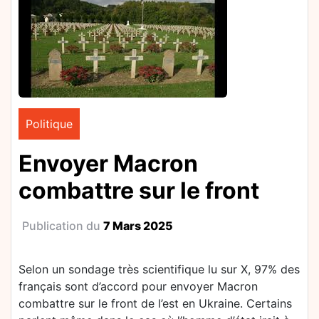
Politique
Envoyer Macron
combattre sur le front
Publication du
7 Mars 2025
Selon un sondage très scientifique lu sur X, 97% des
français sont d’accord pour envoyer Macron
combattre sur le front de l’est en Ukraine. Certains