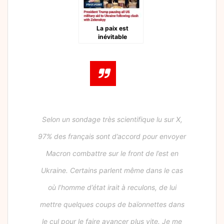
La paix est
inévitable
Selon un sondage très scientifique lu sur X,
97% des français sont d’accord pour envoyer
Macron combattre sur le front de l’est en
Ukraine. Certains parlent même dans le cas
où l’homme d’état irait à reculons, de lui
mettre quelques coups de baïonnettes dans
le cul pour le faire avancer plus vite. Je me