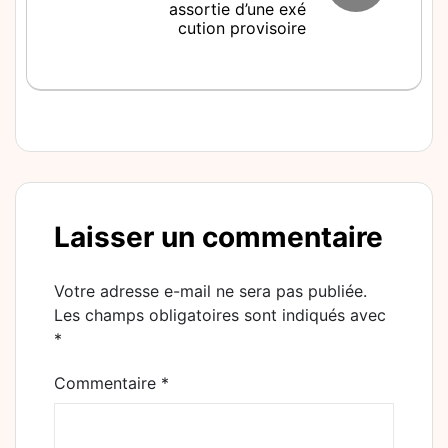
assortie d’une exé
cution provisoire
Laisser un commentaire
Votre adresse e-mail ne sera pas publiée.
Les champs obligatoires sont indiqués avec
*
Commentaire
*