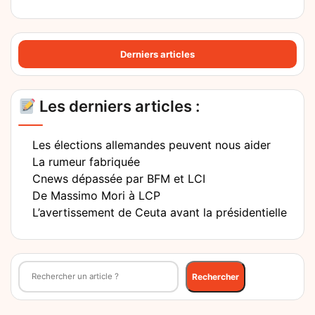
Derniers articles
Les derniers articles :
Les élections allemandes peuvent nous aider
La rumeur fabriquée
Cnews dépassée par BFM et LCI
De Massimo Mori à LCP
L’avertissement de Ceuta avant la présidentielle
Rechercher
Rechercher