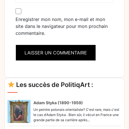
Enregistrer mon nom, mon e-mail et mon
site dans le navigateur pour mon prochain
commentaire.
Alternative:
Les succès de PolitiqArt :
Adam Styka (1890-1959)
Un peintre polonais orientaliste? C'est rare, mais c'est
le cas d'Adam Styka . Bien sûr, il vécut en France une
grande partie de sa carrière après...