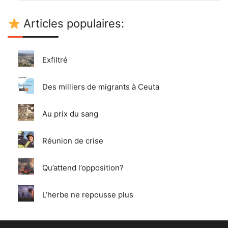
Articles populaires:
Exfiltré
Des milliers de migrants à Ceuta
Au prix du sang
Réunion de crise
Qu’attend l’opposition?
L’herbe ne repousse plus