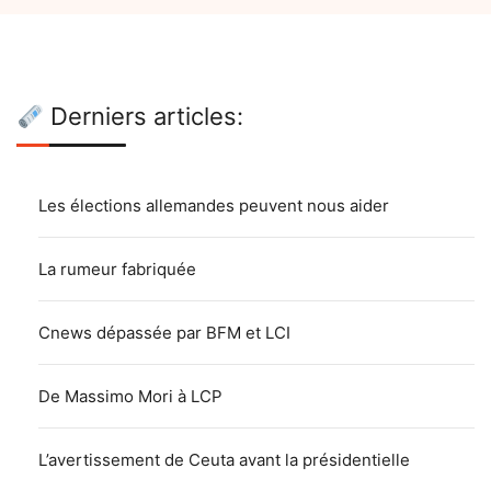
Derniers articles:
Les élections allemandes peuvent nous aider
La rumeur fabriquée
Cnews dépassée par BFM et LCI
De Massimo Mori à LCP
L’avertissement de Ceuta avant la présidentielle