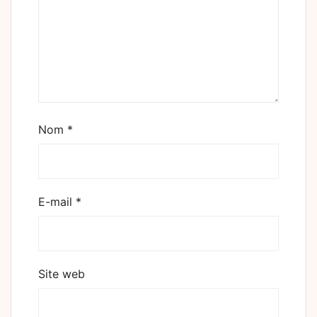
Nom
*
E-mail
*
Site web