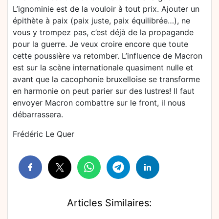
L’ignominie est de la vouloir à tout prix. Ajouter un
épithète à paix (paix juste, paix équilibrée…), ne
vous y trompez pas, c’est déjà de la propagande
pour la guerre. Je veux croire encore que toute
cette poussière va retomber. L’influence de Macron
est sur la scène internationale quasiment nulle et
avant que la cacophonie bruxelloise se transforme
en harmonie on peut parier sur des lustres! Il faut
envoyer Macron combattre sur le front, il nous
débarrassera.
Frédéric Le Quer
Articles Similaires: