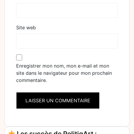
Site web
Enregistrer mon nom, mon e-mail et mon
site dans le navigateur pour mon prochain
commentaire.
Alternative:
Les succès de PolitiqArt :