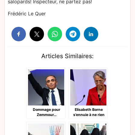
salopards! Inspecteur, ne partez pas!
Frédéric Le Quer
Articles Similaires:
Dommage pour
Elisabeth Borne
Zemmour…
s’ennuie à ne rien
faire