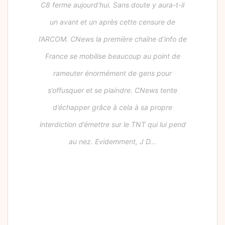
C8 ferme aujourd’hui. Sans doute y aura-t-il
un avant et un après cette censure de
l’ARCOM. CNews la première chaîne d’info de
France se mobilise beaucoup au point de
rameuter énormément de gens pour
s’offusquer et se plaindre. CNews tente
d’échapper grâce à cela à sa propre
interdiction d’émettre sur le TNT qui lui pend
au nez. Evidemment, J D…