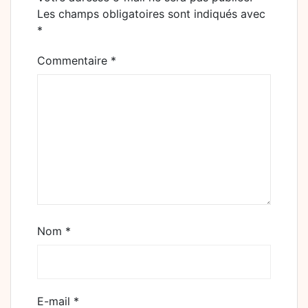
Les champs obligatoires sont indiqués avec
*
Commentaire
*
Nom
*
E-mail
*