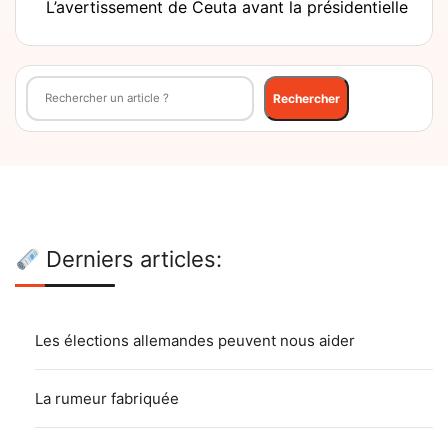
L’avertissement de Ceuta avant la présidentielle
Rechercher
Rechercher
Derniers articles:
Les élections allemandes peuvent nous aider
La rumeur fabriquée