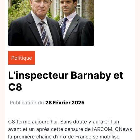
Politique
L’inspecteur Barnaby et
C8
Publication du
28 Février 2025
C8 ferme aujourd’hui. Sans doute y aura-t-il un
avant et un après cette censure de l’ARCOM. CNews
la première chaîne d’info de France se mobilise