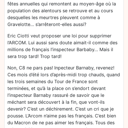
fêtes annuelles qui remontent au moyen-âge où la
population des alentours se retrouve et au cours
desquelles les meurtres pleuvent comme à
Gravelotte… s’arrêteront-elles aussi?
Eric Ciotti veut proposer une loi pour supprimer
l’ARCOM. Lui aussi sans doute aimait-il comme des
millions de français l’inspecteur Barbaby… Mais il
sera trop tard! Trop tard!
Non, C8 ne pars pas! Inpecteur Barnaby, revenez!
Ces mois d’été lors d’après-midi trop chauds, quand
les trois semaines du Tour de France sont
terminées, et qu’à la place on s’endort devant
l’inspecteur Barnaby rassuré de savoir que le
méchant sera découvert à la fin, que vont-ils
devenir? C’est un déchirement. C’est un cri que je
pousse. L’Arcom n’aime pas les français. C’est bien
du Macron de ne pas aimer les français. Tous des