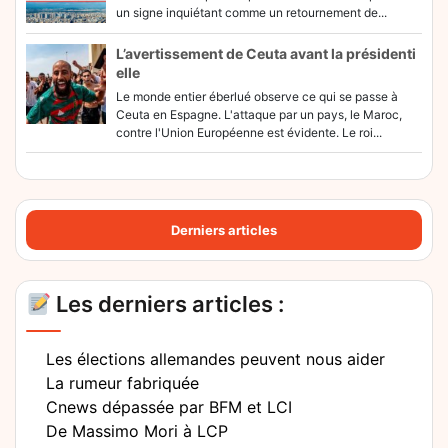
un signe inquiétant comme un retournement de...
L’avertissement de Ceuta avant la présidenti
elle
Le monde entier éberlué observe ce qui se passe à
Ceuta en Espagne. L'attaque par un pays, le Maroc,
contre l'Union Européenne est évidente. Le roi...
Derniers articles
Les derniers articles :
Les élections allemandes peuvent nous aider
La rumeur fabriquée
Cnews dépassée par BFM et LCI
De Massimo Mori à LCP