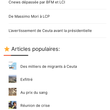
Cnews dépassée par BFM et LCI
De Massimo Mori à LCP
L’avertissement de Ceuta avant la présidentielle
Articles populaires:
Des milliers de migrants à Ceuta
Exfiltré
Au prix du sang
Réunion de crise