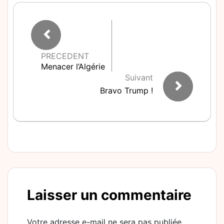
PRECEDENT
Menacer l’Algérie
Suivant
Bravo Trump !
Laisser un commentaire
Votre adresse e-mail ne sera pas publiée.