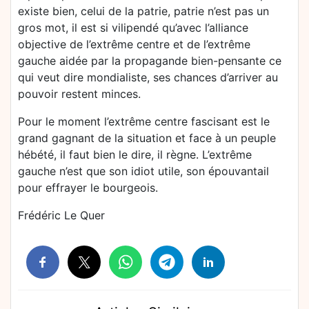
existe bien, celui de la patrie, patrie n’est pas un
gros mot, il est si vilipendé qu’avec l’alliance
objective de l’extrême centre et de l’extrême
gauche aidée par la propagande bien-pensante ce
qui veut dire mondialiste, ses chances d’arriver au
pouvoir restent minces.
Pour le moment l’extrême centre fascisant est le
grand gagnant de la situation et face à un peuple
hébété, il faut bien le dire, il règne. L’extrême
gauche n’est que son idiot utile, son épouvantail
pour effrayer le bourgeois.
Frédéric Le Quer