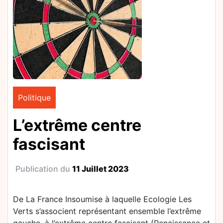
Politique
L’extrême centre
fascisant
Publication du
11 Juillet 2023
De La France Insoumise à laquelle Ecologie Les
Verts s’associent représentant ensemble l’extrême