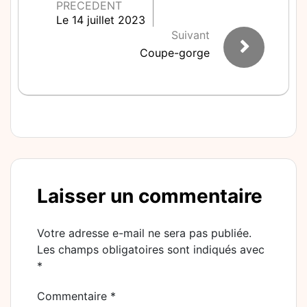
PRECEDENT
Le 14 juillet 2023
Suivant
Coupe-gorge
Laisser un commentaire
Votre adresse e-mail ne sera pas publiée.
Les champs obligatoires sont indiqués avec
*
Commentaire
*