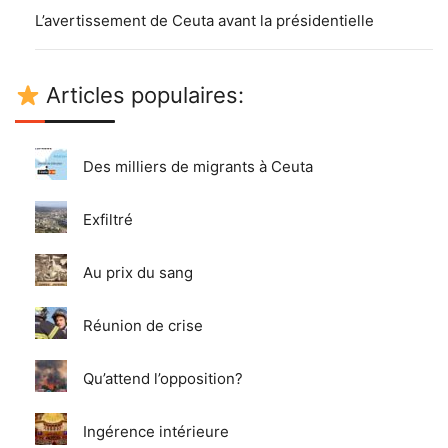
L’avertissement de Ceuta avant la présidentielle
Articles populaires:
Des milliers de migrants à Ceuta
Exfiltré
Au prix du sang
Réunion de crise
Qu’attend l’opposition?
Ingérence intérieure