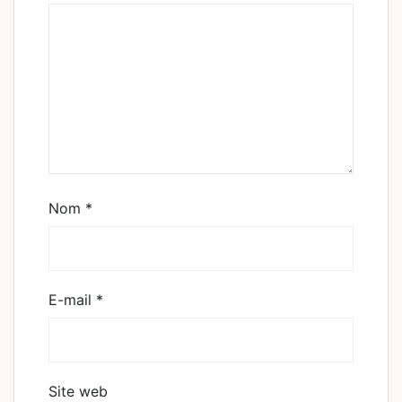
Nom
*
E-mail
*
Site web