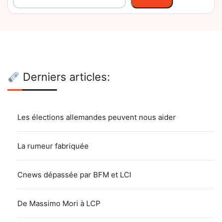
Derniers articles:
Les élections allemandes peuvent nous aider
La rumeur fabriquée
Cnews dépassée par BFM et LCI
De Massimo Mori à LCP