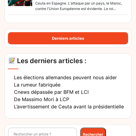
Ceuta en Espagne. L'attaque par un pays, le Maroc,
contre l'Union Européenne est évidente. Le roi...
Derniers articles
Les derniers articles :
Les élections allemandes peuvent nous aider
La rumeur fabriquée
Cnews dépassée par BFM et LCI
De Massimo Mori à LCP
L’avertissement de Ceuta avant la présidentielle
Rechercher
Rechercher