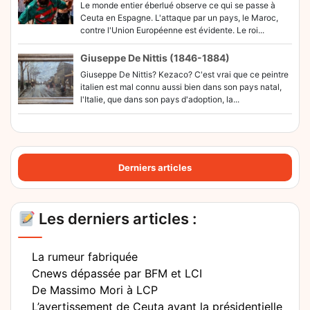
Le monde entier éberlué observe ce qui se passe à
Ceuta en Espagne. L'attaque par un pays, le Maroc,
contre l'Union Européenne est évidente. Le roi...
Giuseppe De Nittis (1846-1884)
Giuseppe De Nittis? Kezaco? C'est vrai que ce peintre
italien est mal connu aussi bien dans son pays natal,
l'Italie, que dans son pays d'adoption, la...
Derniers articles
Les derniers articles :
La rumeur fabriquée
Cnews dépassée par BFM et LCI
De Massimo Mori à LCP
L’avertissement de Ceuta avant la présidentielle