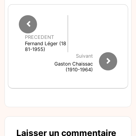
PRECEDENT
Fernand Léger (18
81-1955)
Suivant
Gaston Chaissac
(1910-1964)
Laisser un commentaire