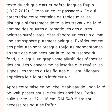
texte du critique d’art et poète Jacques Dupin
(1927-2012). Citons un court passage: « Ce qui
caractérise cette centaine de tableaux et les
distingue si fortement de tous les travaux de Miró
comme des œuvres automatiques des autres
peintres surréalistes, c’est d’abord un certain climat,
une atmosphère purement onirique. Extérieurement
ces peintures sont presque toujours monochromes,
en tout cas dominées par la toute puissance du
fond, sur lequel un graphisme allusif, des tâches et
des coulées viennent moins inscrire que révéler les
signes, les traces ou les figures qu’Henri Michaux
appellera le « lointain intérieur » ».
Après cette mise en bouche le tableau de Joan Miró
pouvait passer sous le feu des enchères. Petite
huile sur toile, 22 x 16 cm, 514 548 € étaient
nécessaires pour se l’offrir.