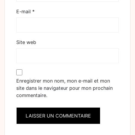
E-mail
*
Site web
Enregistrer mon nom, mon e-mail et mon
site dans le navigateur pour mon prochain
commentaire.
Alternative: