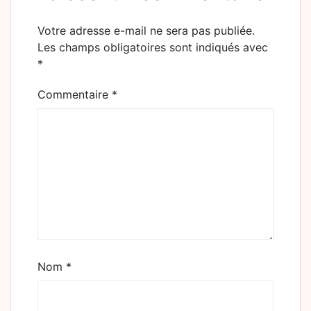
Votre adresse e-mail ne sera pas publiée.
Les champs obligatoires sont indiqués avec
*
Commentaire
*
Nom
*