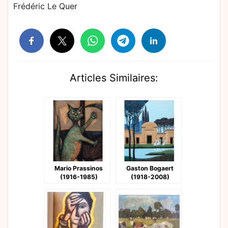
Frédéric Le Quer
Articles Similaires:
Mario Prassinos
Gaston Bogaert
(1916-1985)
(1918-2008)