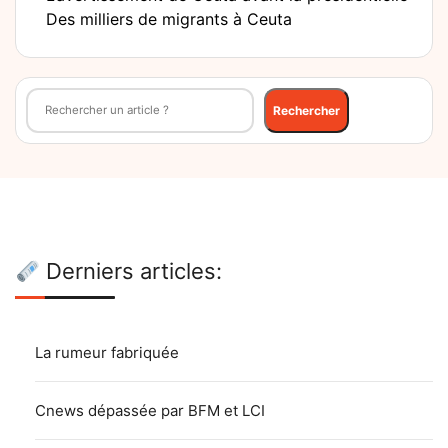
Des milliers de migrants à Ceuta
Rechercher
Rechercher
Derniers articles:
La rumeur fabriquée
Cnews dépassée par BFM et LCI