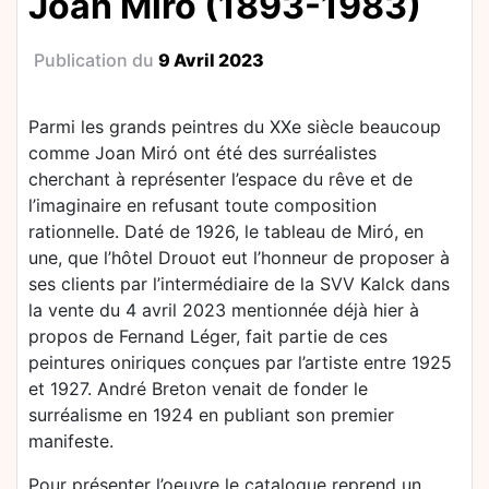
Joan Miró (1893-1983)
Publication du
9 Avril 2023
Parmi les grands peintres du XXe siècle beaucoup
comme Joan Miró ont été des surréalistes
cherchant à représenter l’espace du rêve et de
l’imaginaire en refusant toute composition
rationnelle. Daté de 1926, le tableau de Miró, en
une, que l’hôtel Drouot eut l’honneur de proposer à
ses clients par l’intermédiaire de la SVV Kalck dans
la vente du 4 avril 2023 mentionnée déjà hier à
propos de Fernand Léger, fait partie de ces
peintures oniriques conçues par l’artiste entre 1925
et 1927. André Breton venait de fonder le
surréalisme en 1924 en publiant son premier
manifeste.
Pour présenter l’oeuvre le catalogue reprend un