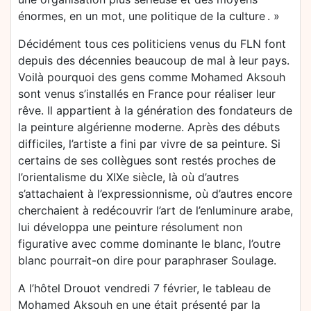
énormes, en un mot, une politique de la culture . »
Décidément tous ces politiciens venus du FLN font
depuis des décennies beaucoup de mal à leur pays.
Voilà pourquoi des gens comme Mohamed Aksouh
sont venus s’installés en France pour réaliser leur
rêve. Il appartient à la génération des fondateurs de
la peinture algérienne moderne. Après des débuts
difficiles, l’artiste a fini par vivre de sa peinture. Si
certains de ses collègues sont restés proches de
l’orientalisme du XIXe siècle, là où d’autres
s’attachaient à l’expressionnisme, où d’autres encore
cherchaient à redécouvrir l’art de l’enluminure arabe,
lui développa une peinture résolument non
figurative avec comme dominante le blanc, l’outre
blanc pourrait-on dire pour paraphraser Soulage.
A l’hôtel Drouot vendredi 7 février, le tableau de
Mohamed Aksouh en une était présenté par la