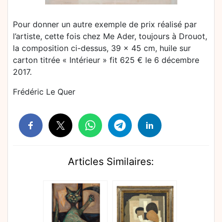
Pour donner un autre exemple de prix réalisé par
l’artiste, cette fois chez Me Ader, toujours à Drouot,
la composition ci-dessus, 39 x 45 cm, huile sur
carton titrée « Intérieur » fit 625 € le 6 décembre
2017.
Frédéric Le Quer
Articles Similaires: