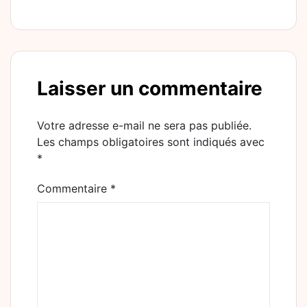
Laisser un commentaire
Votre adresse e-mail ne sera pas publiée.
Les champs obligatoires sont indiqués avec
*
Commentaire
*