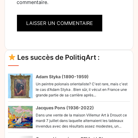
commentaire.
Alternative:
Les succès de PolitiqArt :
Adam Styka (1890-1959)
Un peintre polonais orientaliste? C'est rare, mais c'est
le cas d'Adam Styka . Bien sûr, il vécut en France une
grande partie de sa carrière après...
Jacques Pons (1936-2022)
Dans une vente de la maison Villemur Art à Drouot ce
mardi 7 juillet dans laquelle alternaient les tableaux
invendus avec des résultats assez modestes, un...