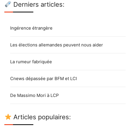
Derniers articles:
Ingérence étrangère
Les élections allemandes peuvent nous aider
La rumeur fabriquée
Cnews dépassée par BFM et LCI
De Massimo Mori à LCP
Articles populaires: