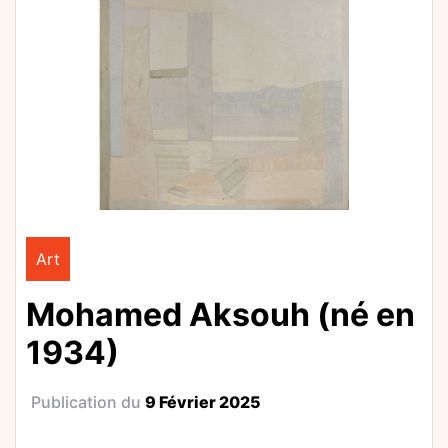
Art
Mohamed Aksouh (né en
1934)
Publication du
9 Février 2025