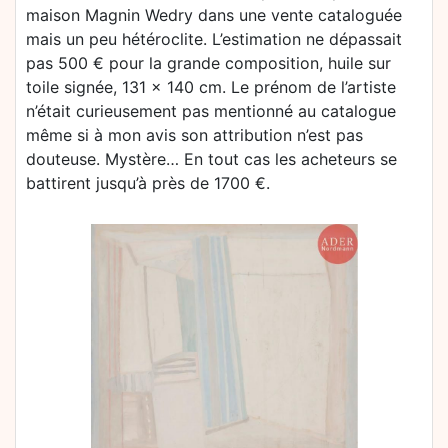
maison Magnin Wedry dans une vente cataloguée
mais un peu hétéroclite. L’estimation ne dépassait
pas 500 € pour la grande composition, huile sur
toile signée, 131 x 140 cm. Le prénom de l’artiste
n’était curieusement pas mentionné au catalogue
même si à mon avis son attribution n’est pas
douteuse. Mystère… En tout cas les acheteurs se
battirent jusqu’à près de 1700 €.