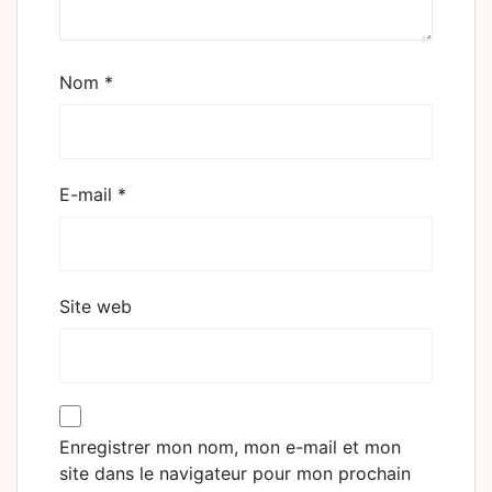
Nom
*
E-mail
*
Site web
Enregistrer mon nom, mon e-mail et mon
site dans le navigateur pour mon prochain