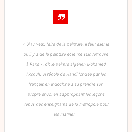
« Si tu veux faire de la peinture, il faut aller là
où il y a de la peinture et je me suis retrouvé
à Paris », dit le peintre algérien Mohamed
Aksouh. Si l’école de Hanoï fondée par les
français en Indochine a su prendre son
propre envol en s’appropriant les leçons
venus des enseignants de la métropole pour
les mâtiner…