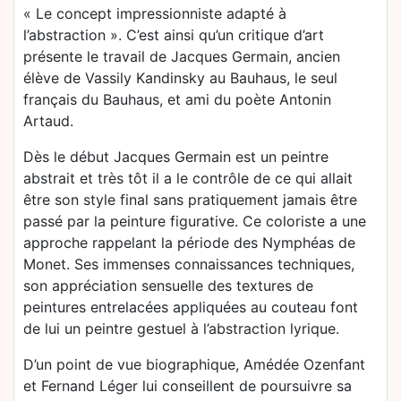
« Le concept impressionniste adapté à
l’abstraction ». C’est ainsi qu’un critique d’art
présente le travail de Jacques Germain, ancien
élève de Vassily Kandinsky au Bauhaus, le seul
français du Bauhaus, et ami du poète Antonin
Artaud.
Dès le début Jacques Germain est un peintre
abstrait et très tôt il a le contrôle de ce qui allait
être son style final sans pratiquement jamais être
passé par la peinture figurative. Ce coloriste a une
approche rappelant la période des Nymphéas de
Monet. Ses immenses connaissances techniques,
son appréciation sensuelle des textures de
peintures entrelacées appliquées au couteau font
de lui un peintre gestuel à l’abstraction lyrique.
D’un point de vue biographique, Amédée Ozenfant
et Fernand Léger lui conseillent de poursuivre sa