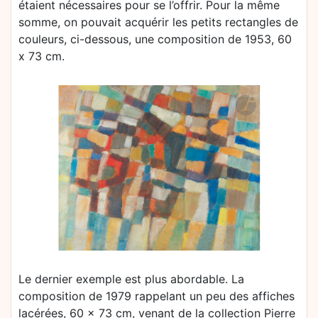
étaient nécessaires pour se l’offrir. Pour la même
somme, on pouvait acquérir les petits rectangles de
couleurs, ci-dessous, une composition de 1953, 60
x 73 cm.
Le dernier exemple est plus abordable. La
composition de 1979 rappelant un peu des affiches
lacérées, 60 x 73 cm, venant de la collection Pierre