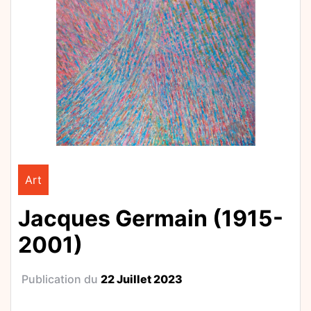
Art
Jacques Germain (1915-
2001)
Publication du
22 Juillet 2023