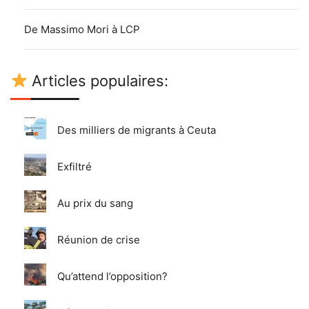
De Massimo Mori à LCP
Articles populaires:
Des milliers de migrants à Ceuta
Exfiltré
Au prix du sang
Réunion de crise
Qu’attend l’opposition?