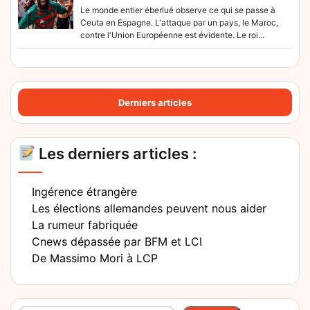
Le monde entier éberlué observe ce qui se passe à
Ceuta en Espagne. L'attaque par un pays, le Maroc,
contre l'Union Européenne est évidente. Le roi...
Derniers articles
Les derniers articles :
Ingérence étrangère
Les élections allemandes peuvent nous aider
La rumeur fabriquée
Cnews dépassée par BFM et LCI
De Massimo Mori à LCP