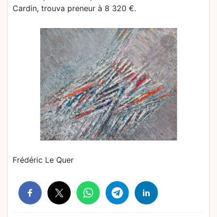
Cardin, trouva preneur à 8 320 €.
Frédéric Le Quer