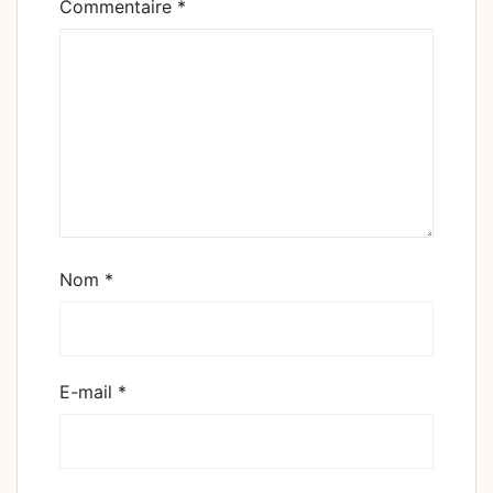
Commentaire
*
Nom
*
E-mail
*