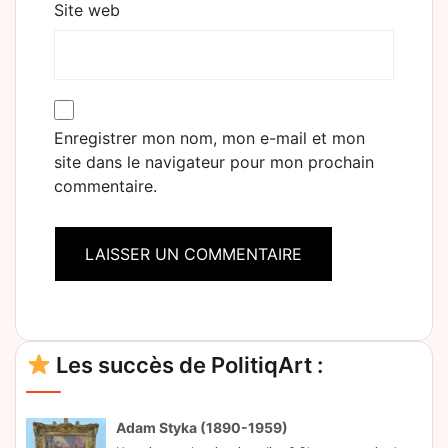
Site web
Enregistrer mon nom, mon e-mail et mon
site dans le navigateur pour mon prochain
commentaire.
Alternative:
Les succès de PolitiqArt :
Adam Styka (1890-1959)