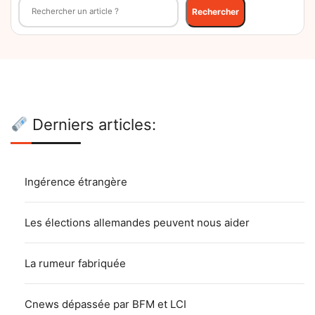
Rechercher
Rechercher
Derniers articles:
Ingérence étrangère
Les élections allemandes peuvent nous aider
La rumeur fabriquée
Cnews dépassée par BFM et LCI