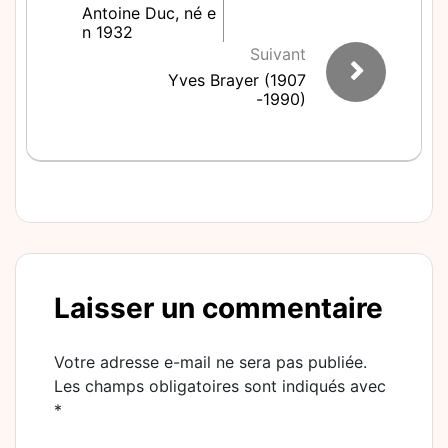
Antoine Duc, né e
n 1932
Suivant
Yves Brayer (1907
-1990)
Laisser un commentaire
Votre adresse e-mail ne sera pas publiée.
Les champs obligatoires sont indiqués avec
*