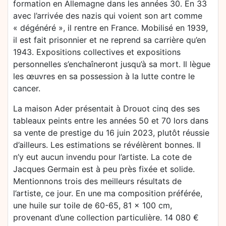
formation en Allemagne dans les années 30. En 33
avec l’arrivée des nazis qui voient son art comme
« dégénéré », il rentre en France. Mobilisé en 1939,
il est fait prisonnier et ne reprend sa carrière qu’en
1943. Expositions collectives et expositions
personnelles s’enchaîneront jusqu’à sa mort. Il lègue
les œuvres en sa possession à la lutte contre le
cancer.
La maison Ader présentait à Drouot cinq des ses
tableaux peints entre les années 50 et 70 lors dans
sa vente de prestige du 16 juin 2023, plutôt réussie
d’ailleurs. Les estimations se révélèrent bonnes. Il
n’y eut aucun invendu pour l’artiste. La cote de
Jacques Germain est à peu près fixée et solide.
Mentionnons trois des meilleurs résultats de
l’artiste, ce jour. En une ma composition préférée,
une huile sur toile de 60-65, 81 x 100 cm,
provenant d’une collection particulière. 14 080 €