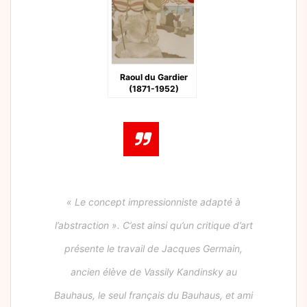
Raoul du Gardier
(1871-1952)
« Le concept impressionniste adapté à
l’abstraction ». C’est ainsi qu’un critique d’art
présente le travail de Jacques Germain,
ancien élève de Vassily Kandinsky au
Bauhaus, le seul français du Bauhaus, et ami