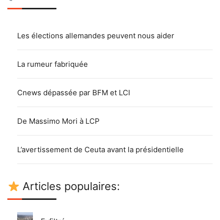
Les élections allemandes peuvent nous aider
La rumeur fabriquée
Cnews dépassée par BFM et LCI
De Massimo Mori à LCP
L’avertissement de Ceuta avant la présidentielle
Articles populaires: