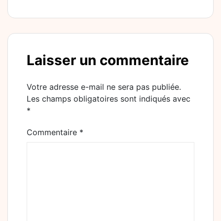
Laisser un commentaire
Votre adresse e-mail ne sera pas publiée.
Les champs obligatoires sont indiqués avec
*
Commentaire
*