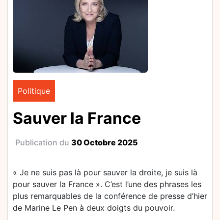
Politique
Sauver la France
Publication du
30 Octobre 2025
« Je ne suis pas là pour sauver la droite, je suis là
pour sauver la France ». C’est l’une des phrases les
plus remarquables de la conférence de presse d’hier
de Marine Le Pen à deux doigts du pouvoir.