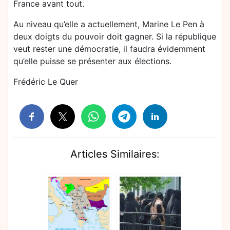
France avant tout.
Au niveau qu’elle a actuellement, Marine Le Pen à
deux doigts du pouvoir doit gagner. Si la république
veut rester une démocratie, il faudra évidemment
qu’elle puisse se présenter aux élections.
Frédéric Le Quer
Articles Similaires: