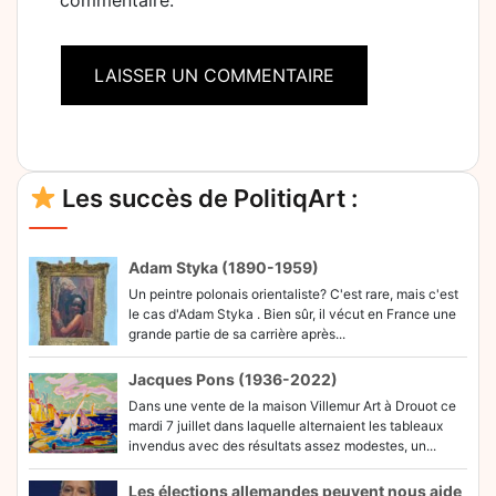
commentaire.
Alternative:
Les succès de PolitiqArt :
Adam Styka (1890-1959)
Un peintre polonais orientaliste? C'est rare, mais c'est
le cas d'Adam Styka . Bien sûr, il vécut en France une
grande partie de sa carrière après...
Jacques Pons (1936-2022)
Dans une vente de la maison Villemur Art à Drouot ce
mardi 7 juillet dans laquelle alternaient les tableaux
invendus avec des résultats assez modestes, un...
Les élections allemandes peuvent nous aide