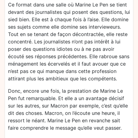
Ce format dans une salle où Marine Le Pen se tient
devant des journalistes qui posent des questions, lui
sied bien. Elle est à chaque fois à l’aise. Elle domine
ses sujets comme elle domine ses intervieweurs.
Tout en se tenant de façon décontractée, elle reste
concentré. Les journalistes n’ont pas intérêt à lui
poser des questions idiotes ou à ne pas avoir
écouté ses réponses précédentes. Elle rabroue sans
ménagement les écervelés et il faut avouer que ce
n’est pas ce qui manque dans cette profession
attirant plus les ambitieux que les compétents.
Donc, encore une fois, la prestation de Marine Le
Pen fut remarquable. Et elle a un avantage décisif
sur les autres, sur Macron par exemple, c’est qu’elle
dit des choses. Macron, on l’écoute une heure, il
ressort le néant. Marine Le Pen en revanche sait
faire comprendre le message qu’elle veut passer.