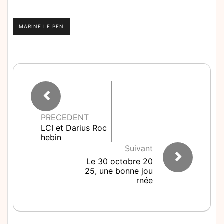
MARINE LE PEN
PRECEDENT
LCI et Darius Roc
hebin
Suivant
Le 30 octobre 20
25, une bonne jou
rnée