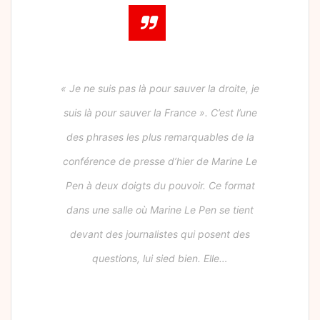
« Je ne suis pas là pour sauver la droite, je
suis là pour sauver la France ». C’est l’une
des phrases les plus remarquables de la
conférence de presse d’hier de Marine Le
Pen à deux doigts du pouvoir. Ce format
dans une salle où Marine Le Pen se tient
devant des journalistes qui posent des
questions, lui sied bien. Elle…