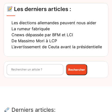
Les derniers articles :
Les élections allemandes peuvent nous aider
La rumeur fabriquée
Cnews dépassée par BFM et LCI
De Massimo Mori à LCP
L’avertissement de Ceuta avant la présidentielle
Rechercher
Rechercher
Derniers articles: