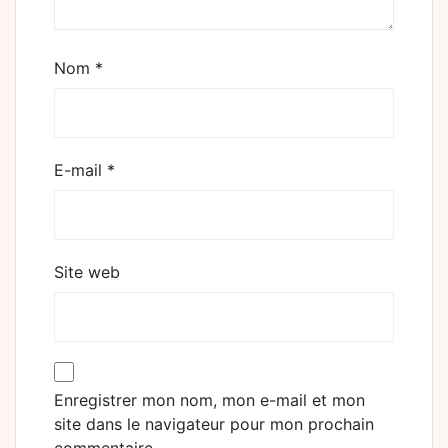
Nom
*
E-mail
*
Site web
Enregistrer mon nom, mon e-mail et mon
site dans le navigateur pour mon prochain