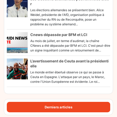
r
Les élections allemandes se présentent bien. Alice
Weidel, présidente de l'AfD, organisation politique à
rapprocher du RN ou de Reconquête, pose un
problème au système allemand...
Cnews dépassée par BFM et LCI
Au mois de juillet, en terme d'audimat, la chaîne
CNews a été dépassée par BFM et LCI. C'est peut-être
un signe inquiétant comme un retournement de...
L’avertissement de Ceuta avant la présidenti
elle
Le monde entier éberlué observe ce qui se passe à
Ceuta en Espagne. L'attaque par un pays, le Maroc,
contre l'Union Européenne est évidente. Le roi...
Derniers articles