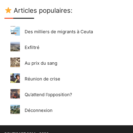
Articles populaires:
Des milliers de migrants à Ceuta
Exfiltré
Au prix du sang
Réunion de crise
Qu’attend l’opposition?
Déconnexion