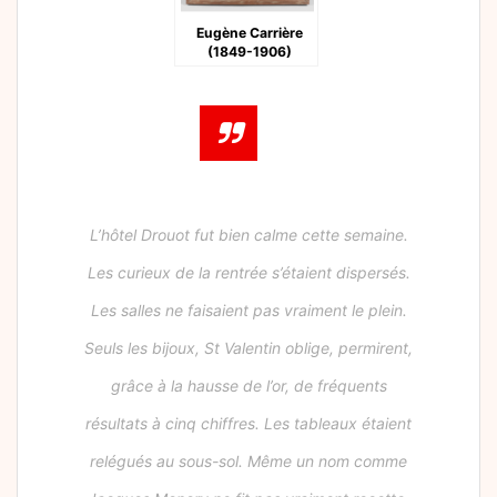
Eugène Carrière
(1849-1906)
L’hôtel Drouot fut bien calme cette semaine.
Les curieux de la rentrée s’étaient dispersés.
Les salles ne faisaient pas vraiment le plein.
Seuls les bijoux, St Valentin oblige, permirent,
grâce à la hausse de l’or, de fréquents
résultats à cinq chiffres. Les tableaux étaient
relégués au sous-sol. Même un nom comme