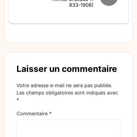
833-1908)
Laisser un commentaire
Votre adresse e-mail ne sera pas publiée.
Les champs obligatoires sont indiqués avec
*
Commentaire
*