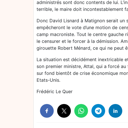
administrés sont donc contents de lui. L’i
terrible, le maire doit incontestablement fa
Donc David Lisnard à Matignon serait un 
empêcheront le vote d’une motion de cens
camp macroniste. Tout le centre gauche ri
le censurer et le forcer à la démission. Am
girouette Robert Ménard, ce qui ne peut ê
La situation est décidément inextricable 
son premier ministre, Attal, qui a forcé au
sur fond bientôt de crise économique mond
Etats-Unis.
Frédéric Le Quer