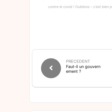
contre le covid ! Oublions – c’est bien p
PRECEDENT
Faut-il un gouvern
ement ?