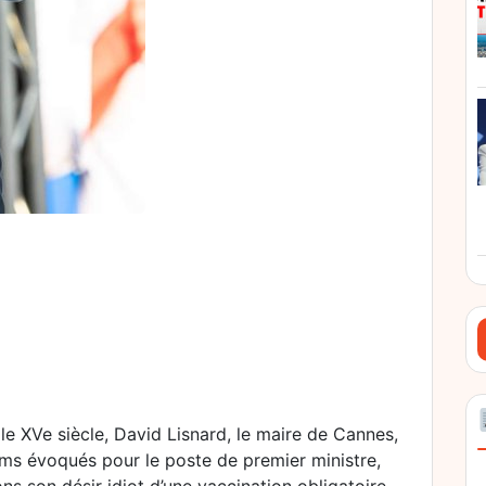
le XVe siècle, David Lisnard, le maire de Cannes,
noms évoqués pour le poste de premier ministre,