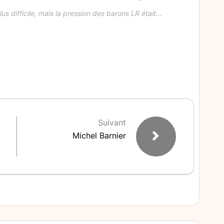
lus difficile, mais la pression des barons LR était…
Suivant
Michel Barnier