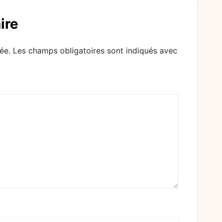
ire
ée.
Les champs obligatoires sont indiqués avec