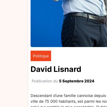
Politique
David Lisnard
Publication du
5 Septembre 2024
Descendant d’une famille cannoise depuis 
ville de 75 000 habitants, est parmi les 