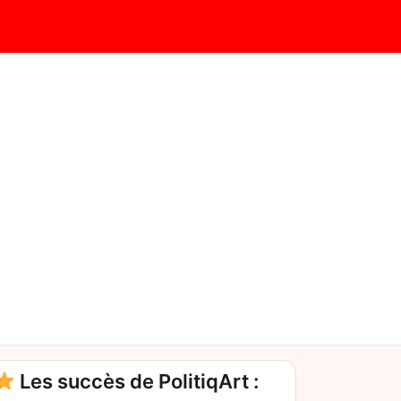
Les succès de PolitiqArt :