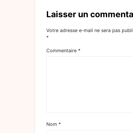
Laisser un commenta
Votre adresse e-mail ne sera pas publi
*
Commentaire
*
Nom
*