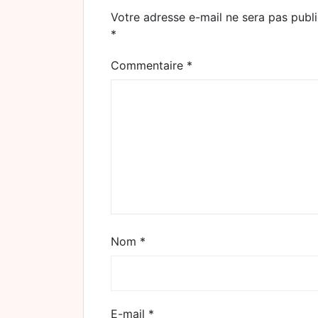
Votre adresse e-mail ne sera pas publi
*
Commentaire
*
Nom
*
E-mail
*