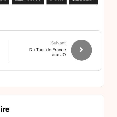
Suivant
Du Tour de France
aux JO
ire