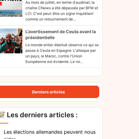
Au mois de juillet, en terme d'audimat, la
chaîne CNews a été dépassée par BFM et
LCI. C'est peut-être un signe inquiétant
comme un retournement de...
L’avertissement de Ceuta avant la
présidentielle
Le monde entier éberlué observe ce qui se
passe à Ceuta en Espagne. L'attaque par
un pays, le Maroc, contre l'Union
Européenne est évidente. Le roi...
Derniers articles
Les derniers articles :
Les élections allemandes peuvent nous