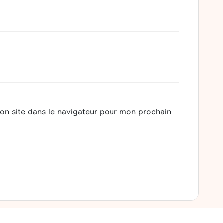
on site dans le navigateur pour mon prochain