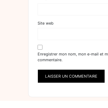
Site web
Enregistrer mon nom, mon e-mail et m
commentaire.
Alternative: