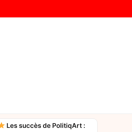
Les succès de PolitiqArt :