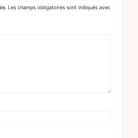
ée.
Les champs obligatoires sont indiqués avec