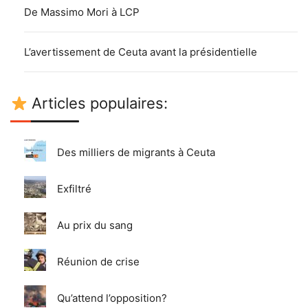
De Massimo Mori à LCP
L’avertissement de Ceuta avant la présidentielle
Articles populaires:
Des milliers de migrants à Ceuta
Exfiltré
Au prix du sang
Réunion de crise
Qu’attend l’opposition?