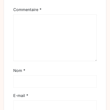
Commentaire
*
Nom
*
E-mail
*