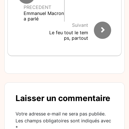
PRECEDENT
Emmanuel Macron
a parlé
Suivant
Le feu tout le tem
ps, partout
Laisser un commentaire
Votre adresse e-mail ne sera pas publiée.
Les champs obligatoires sont indiqués avec
*