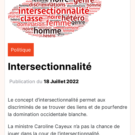
Politique
Intersectionnalité
Publication du
18 Juillet 2022
Le concept d’intersectionnalité permet aux
discriminés de se trouver des liens et de pourfendre
la domination occidentale blanche.
La ministre Caroline Cayeux n’a pas la chance de
jouer dans la cour de l’intersectionnalité.