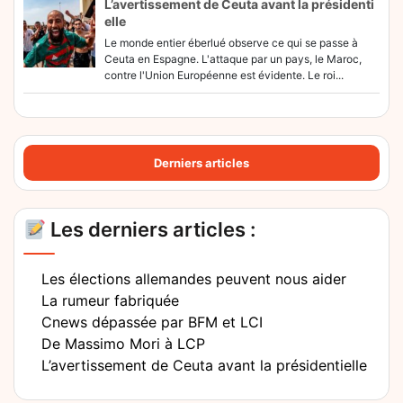
L’avertissement de Ceuta avant la présidenti
elle
Le monde entier éberlué observe ce qui se passe à
Ceuta en Espagne. L'attaque par un pays, le Maroc,
contre l'Union Européenne est évidente. Le roi...
Derniers articles
Les derniers articles :
Les élections allemandes peuvent nous aider
La rumeur fabriquée
Cnews dépassée par BFM et LCI
De Massimo Mori à LCP
L’avertissement de Ceuta avant la présidentielle