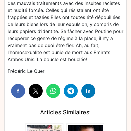
des mauvais traitements avec des insultes racistes
et nudité forcée. Celles qui résistaient ont été
frappées et tazées Elles ont toutes été dépouillées
de leurs biens lors de leur expulsion, y compris de
leurs papiers d’identité. Se fâcher avec Poutine pour
récupérer ce genre de régime à la place, il n’y a
vraiment pas de quoi être fier. Ah, au fait,
l’homosexualité est punie de mort aux Emirats
Arabes Unis. La boucle est bouclée!
Frédéric Le Quer
Articles Similaires: