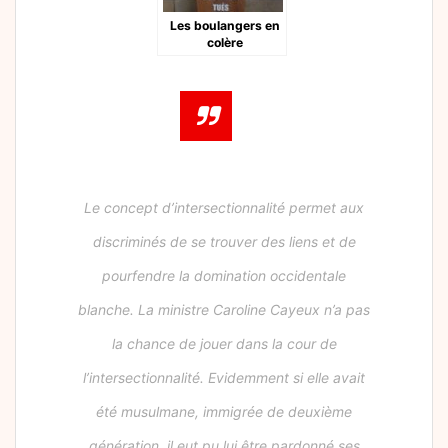
Les boulangers en
colère
Le concept d’intersectionnalité permet aux
discriminés de se trouver des liens et de
pourfendre la domination occidentale
blanche. La ministre Caroline Cayeux n’a pas
la chance de jouer dans la cour de
l’intersectionnalité. Evidemment si elle avait
été musulmane, immigrée de deuxième
génération, il eut pu lui être pardonné ses