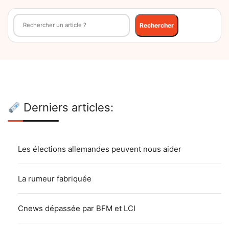
Rechercher
Rechercher
Derniers articles:
Les élections allemandes peuvent nous aider
La rumeur fabriquée
Cnews dépassée par BFM et LCI