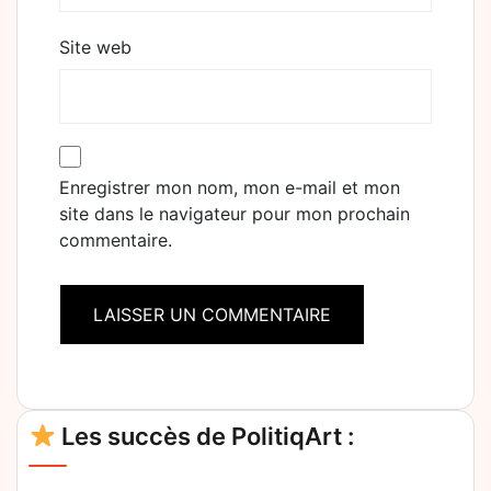
Site web
Enregistrer mon nom, mon e-mail et mon
site dans le navigateur pour mon prochain
commentaire.
Alternative:
Les succès de PolitiqArt :