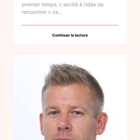
premier temps, « excité à l’idée de
rencontrer » ce…
Continuer la lecture