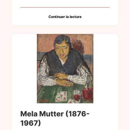
Continuer la lecture
Mela Mutter (1876-
1967)