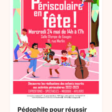
Pédophile pour réussir