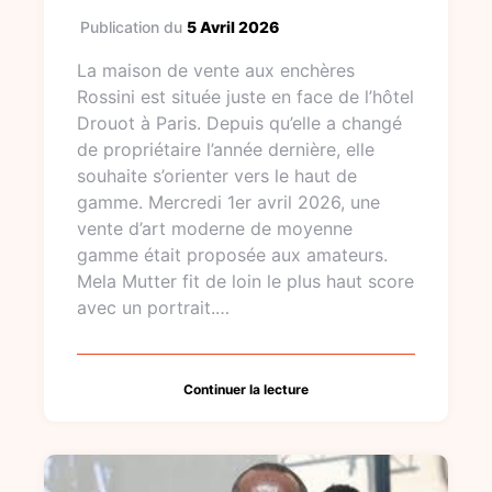
Publication du
5 Avril 2026
La maison de vente aux enchères
Rossini est située juste en face de l’hôtel
Drouot à Paris. Depuis qu’elle a changé
de propriétaire l’année dernière, elle
souhaite s’orienter vers le haut de
gamme. Mercredi 1er avril 2026, une
vente d’art moderne de moyenne
gamme était proposée aux amateurs.
Mela Mutter fit de loin le plus haut score
avec un portrait.…
Continuer la lecture