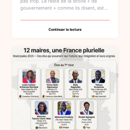
pas trop. Le reste de la droite « de
gouvernement » comme ils disent, est…
Continuer la lecture