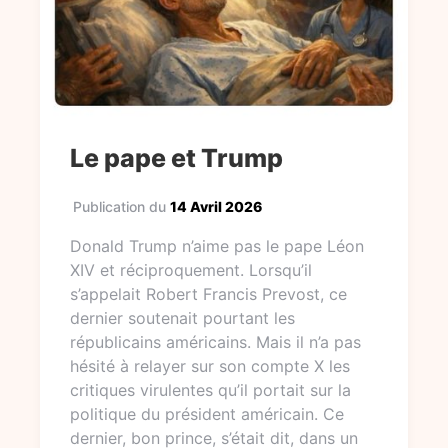
Le pape et Trump
Publication du
14 Avril 2026
Donald Trump n’aime pas le pape Léon
XIV et réciproquement. Lorsqu’il
s’appelait Robert Francis Prevost, ce
dernier soutenait pourtant les
républicains américains. Mais il n’a pas
hésité à relayer sur son compte X les
critiques virulentes qu’il portait sur la
politique du président américain. Ce
dernier, bon prince, s’était dit, dans un