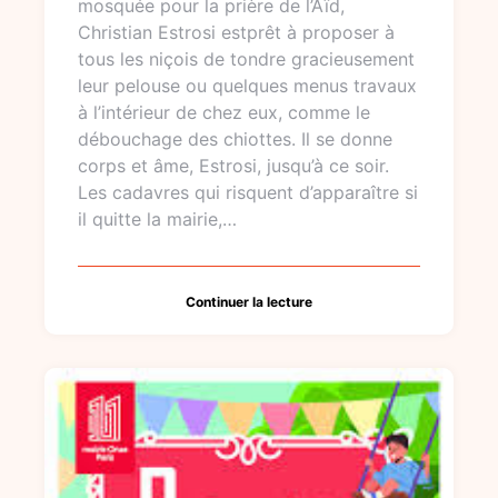
mosquée pour la prière de l’Aïd,
Christian Estrosi estprêt à proposer à
tous les niçois de tondre gracieusement
leur pelouse ou quelques menus travaux
à l’intérieur de chez eux, comme le
débouchage des chiottes. Il se donne
corps et âme, Estrosi, jusqu’à ce soir.
Les cadavres qui risquent d’apparaître si
il quitte la mairie,…
Continuer la lecture