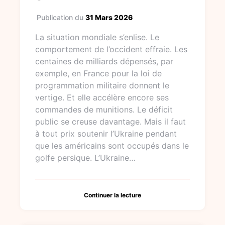
Publication du
31 Mars 2026
La situation mondiale s’enlise. Le
comportement de l’occident effraie. Les
centaines de milliards dépensés, par
exemple, en France pour la loi de
programmation militaire donnent le
vertige. Et elle accélère encore ses
commandes de munitions. Le déficit
public se creuse davantage. Mais il faut
à tout prix soutenir l’Ukraine pendant
que les américains sont occupés dans le
golfe persique. L’Ukraine…
Continuer la lecture