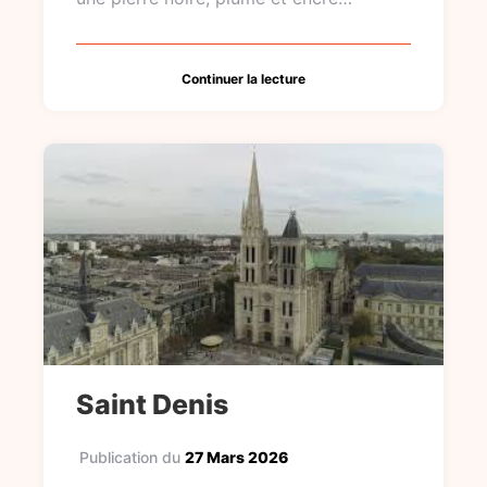
Continuer la lecture
Saint Denis
Publication du
27 Mars 2026