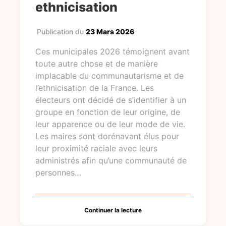
ethnicisation
Publication du
23 Mars 2026
Ces municipales 2026 témoignent avant
toute autre chose et de manière
implacable du communautarisme et de
l’ethnicisation de la France. Les
électeurs ont décidé de s’identifier à un
groupe en fonction de leur origine, de
leur apparence ou de leur mode de vie.
Les maires sont dorénavant élus pour
leur proximité raciale avec leurs
administrés afin qu’une communauté de
personnes…
Continuer la lecture