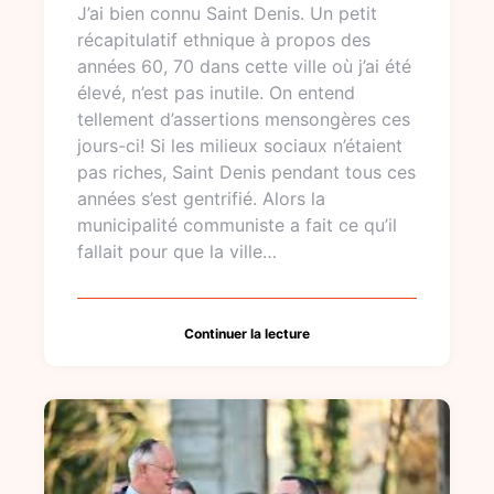
J’ai bien connu Saint Denis. Un petit
récapitulatif ethnique à propos des
années 60, 70 dans cette ville où j’ai été
élevé, n’est pas inutile. On entend
tellement d’assertions mensongères ces
jours-ci! Si les milieux sociaux n’étaient
pas riches, Saint Denis pendant tous ces
années s’est gentrifié. Alors la
municipalité communiste a fait ce qu’il
fallait pour que la ville…
Continuer la lecture