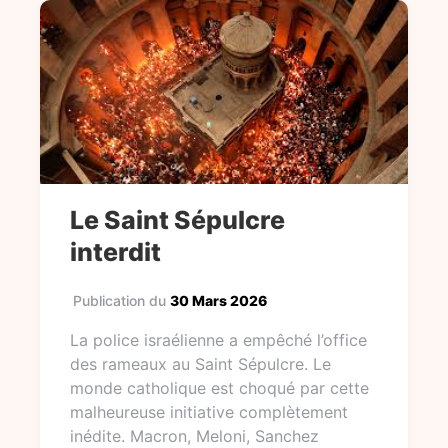
Le Saint Sépulcre
interdit
Publication du
30 Mars 2026
La police israélienne a empêché l’office
des rameaux au Saint Sépulcre. Le
monde catholique est choqué par cette
malheureuse initiative complètement
inédite. Macron, Meloni, Sanchez