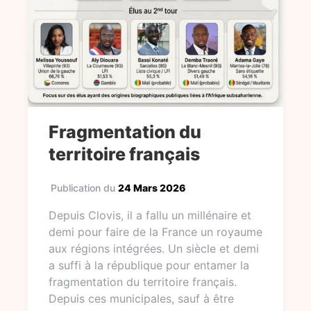
Fragmentation du
territoire français
Publication du
24 Mars 2026
Depuis Clovis, il a fallu un millénaire et
demi pour faire de la France un royaume
aux régions intégrées. Un siècle et demi
a suffi à la république pour entamer la
fragmentation du territoire français.
Depuis ces municipales, sauf à être