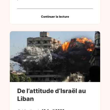
Continuer la lecture
De l’attitude d’Israël au
Liban