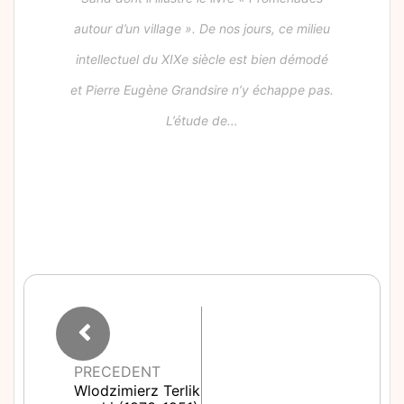
autour d’un village ». De nos jours, ce milieu
intellectuel du XIXe siècle est bien démodé
et Pierre Eugène Grandsire n’y échappe pas.
L’étude de…
PRECEDENT
Wlodzimierz Terlik