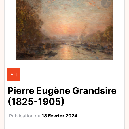
Art
Pierre Eugène Grandsire
(1825-1905)
Publication du
18 Février 2024