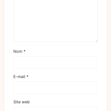
Nom
*
E-mail
*
Site web