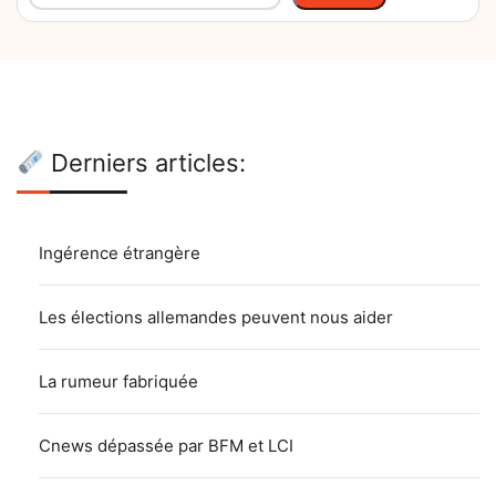
Derniers articles:
Ingérence étrangère
Les élections allemandes peuvent nous aider
La rumeur fabriquée
Cnews dépassée par BFM et LCI