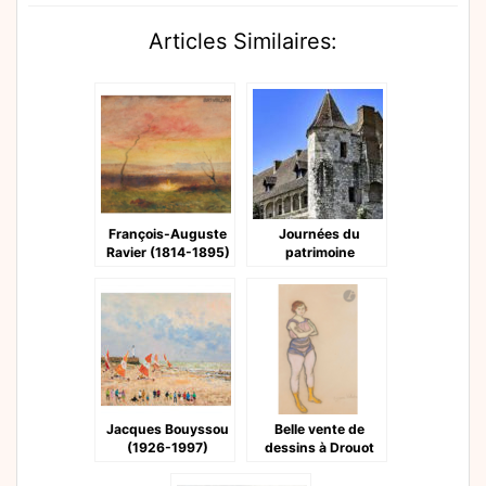
Articles Similaires:
François-Auguste
Journées du
Ravier (1814-1895)
patrimoine
Jacques Bouyssou
Belle vente de
(1926-1997)
dessins à Drouot