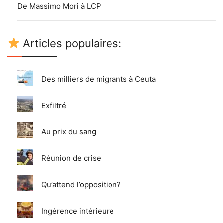
De Massimo Mori à LCP
Articles populaires:
Des milliers de migrants à Ceuta
Exfiltré
Au prix du sang
Réunion de crise
Qu’attend l’opposition?
Ingérence intérieure