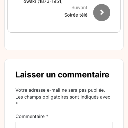
owski (1873-1951)
Suivant
Soirée télé
Laisser un commentaire
Votre adresse e-mail ne sera pas publiée.
Les champs obligatoires sont indiqués avec
*
Commentaire
*