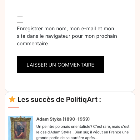
Enregistrer mon nom, mon e-mail et mon
site dans le navigateur pour mon prochain
commentaire.
Alternative:
Les succès de PolitiqArt :
Adam Styka (1890-1959)
Un peintre polonais orientaliste? C'est rare, mais c'est
le cas d'Adam Styka . Bien sûr, il vécut en France une
grande partie de sa carrière après...