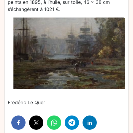
peints en 1895, à l’huile, sur toile, 46 x 38 cm
s’échangèrent à 1021 €.
Frédéric Le Quer