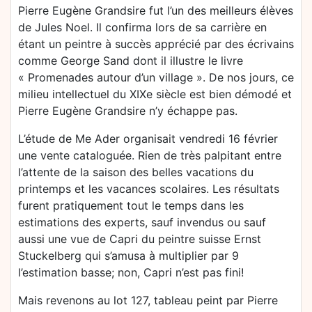
Pierre Eugène Grandsire fut l’un des meilleurs élèves
de Jules Noel. Il confirma lors de sa carrière en
étant un peintre à succès apprécié par des écrivains
comme George Sand dont il illustre le livre
« Promenades autour d’un village ». De nos jours, ce
milieu intellectuel du XIXe siècle est bien démodé et
Pierre Eugène Grandsire n’y échappe pas.
L’étude de Me Ader organisait vendredi 16 février
une vente cataloguée. Rien de très palpitant entre
l’attente de la saison des belles vacations du
printemps et les vacances scolaires. Les résultats
furent pratiquement tout le temps dans les
estimations des experts, sauf invendus ou sauf
aussi une vue de Capri du peintre suisse Ernst
Stuckelberg qui s’amusa à multiplier par 9
l’estimation basse; non, Capri n’est pas fini!
Mais revenons au lot 127, tableau peint par Pierre