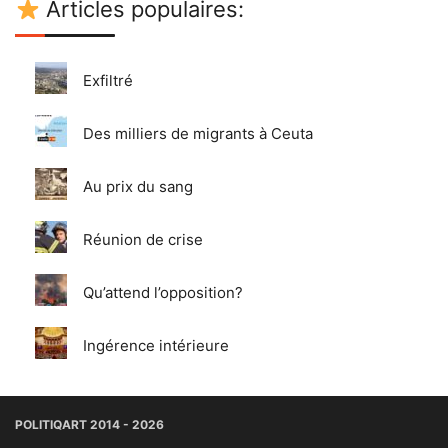
Articles populaires:
Exfiltré
Des milliers de migrants à Ceuta
Au prix du sang
Réunion de crise
Qu’attend l’opposition?
Ingérence intérieure
POLITIQART 2014 - 2026