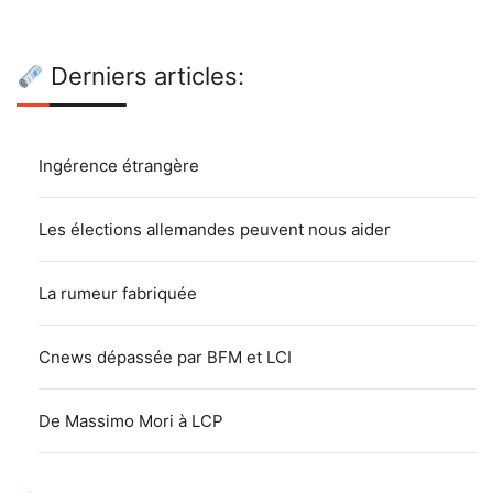
Derniers articles:
Ingérence étrangère
Les élections allemandes peuvent nous aider
La rumeur fabriquée
Cnews dépassée par BFM et LCI
De Massimo Mori à LCP