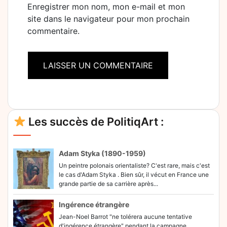
Enregistrer mon nom, mon e-mail et mon
site dans le navigateur pour mon prochain
commentaire.
Alternative:
Les succès de PolitiqArt :
Adam Styka (1890-1959)
Un peintre polonais orientaliste? C'est rare, mais c'est
le cas d'Adam Styka . Bien sûr, il vécut en France une
grande partie de sa carrière après...
Ingérence étrangère
Jean-Noel Barrot "ne tolérera aucune tentative
d'ingérence étrangère" pendant la campagne