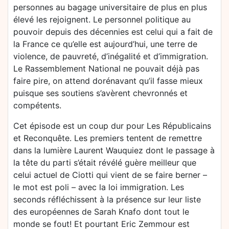
personnes au bagage universitaire de plus en plus
élevé les rejoignent. Le personnel politique au
pouvoir depuis des décennies est celui qui a fait de
la France ce qu’elle est aujourd’hui, une terre de
violence, de pauvreté, d’inégalité et d’immigration.
Le Rassemblement National ne pouvait déjà pas
faire pire, on attend dorénavant qu’il fasse mieux
puisque ses soutiens s’avèrent chevronnés et
compétents.
Cet épisode est un coup dur pour Les Républicains
et Reconquête. Les premiers tentent de remettre
dans la lumière Laurent Wauquiez dont le passage à
la tête du parti s’était révélé guère meilleur que
celui actuel de Ciotti qui vient de se faire berner –
le mot est poli – avec la loi immigration. Les
seconds réfléchissent à la présence sur leur liste
des européennes de Sarah Knafo dont tout le
monde se fout! Et pourtant Eric Zemmour est