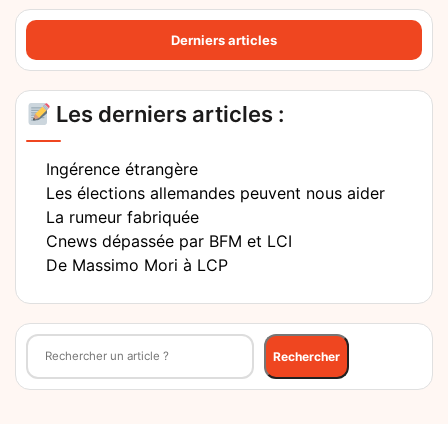
Derniers articles
Les derniers articles :
Ingérence étrangère
Les élections allemandes peuvent nous aider
La rumeur fabriquée
Cnews dépassée par BFM et LCI
De Massimo Mori à LCP
Rechercher
Rechercher