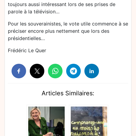
toujours aussi intéressant lors de ses prises de
parole à la télévision…
Pour les souverainistes, le vote utile commence à se
préciser encore plus nettement que lors des
présidentielles…
Frédéric Le Quer
Articles Similaires: