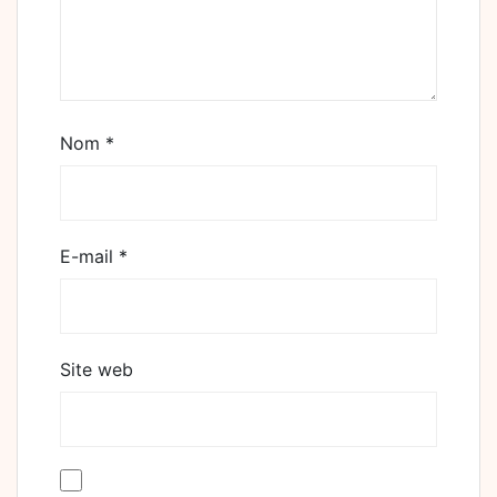
Nom
*
E-mail
*
Site web