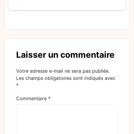
Laisser un commentaire
Votre adresse e-mail ne sera pas publiée.
Les champs obligatoires sont indiqués avec
*
Commentaire
*