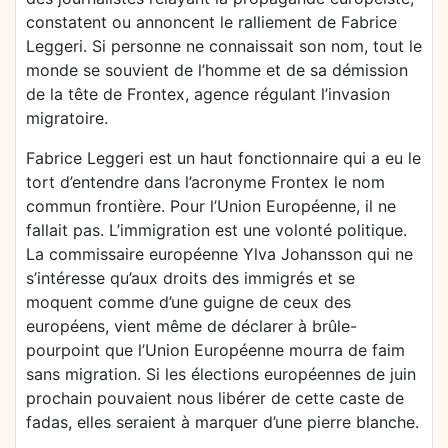
constatent ou annoncent le ralliement de Fabrice
Leggeri. Si personne ne connaissait son nom, tout le
monde se souvient de l’homme et de sa démission
de la tête de Frontex, agence régulant l’invasion
migratoire.
Fabrice Leggeri est un haut fonctionnaire qui a eu le
tort d’entendre dans l’acronyme Frontex le nom
commun frontière. Pour l’Union Européenne, il ne
fallait pas. L’immigration est une volonté politique.
La commissaire européenne Ylva Johansson qui ne
s’intéresse qu’aux droits des immigrés et se
moquent comme d’une guigne de ceux des
européens, vient même de déclarer à brûle-
pourpoint que l’Union Européenne mourra de faim
sans migration. Si les élections européennes de juin
prochain pouvaient nous libérer de cette caste de
fadas, elles seraient à marquer d’une pierre blanche.