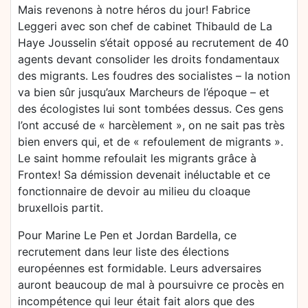
Mais revenons à notre héros du jour! Fabrice
Leggeri avec son chef de cabinet Thibauld de La
Haye Jousselin s’était opposé au recrutement de 40
agents devant consolider les droits fondamentaux
des migrants. Les foudres des socialistes – la notion
va bien sûr jusqu’aux Marcheurs de l’époque – et
des écologistes lui sont tombées dessus. Ces gens
l’ont accusé de « harcèlement », on ne sait pas très
bien envers qui, et de « refoulement de migrants ».
Le saint homme refoulait les migrants grâce à
Frontex! Sa démission devenait inéluctable et ce
fonctionnaire de devoir au milieu du cloaque
bruxellois partit.
Pour Marine Le Pen et Jordan Bardella, ce
recrutement dans leur liste des élections
européennes est formidable. Leurs adversaires
auront beaucoup de mal à poursuivre ce procès en
incompétence qui leur était fait alors que des