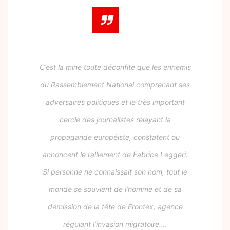
C’est la mine toute déconfite que les ennemis
du Rassemblement National comprenant ses
adversaires politiques et le très important
cercle des journalistes relayant la
propagande européiste, constatent ou
annoncent le ralliement de Fabrice Leggeri.
Si personne ne connaissait son nom, tout le
monde se souvient de l’homme et de sa
démission de la tête de Frontex, agence
régulant l’invasion migratoire.…