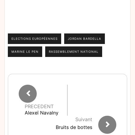
ELECTIONS EUROPÉENNES
JORDAN BARDELLA
MARINE LE PEN
RASSEMBLEMENT NATIONAL
PRECEDENT
Alexeï Navalny
Suivant
Bruits de bottes