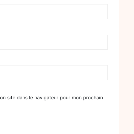
on site dans le navigateur pour mon prochain