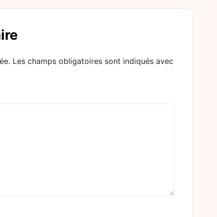
ire
ée.
Les champs obligatoires sont indiqués avec