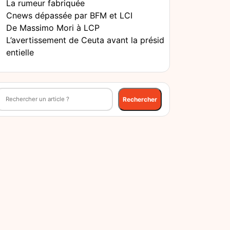
La rumeur fabriquée
Cnews dépassée par BFM et LCI
De Massimo Mori à LCP
L’avertissement de Ceuta avant la présid
entielle
echercher
Rechercher