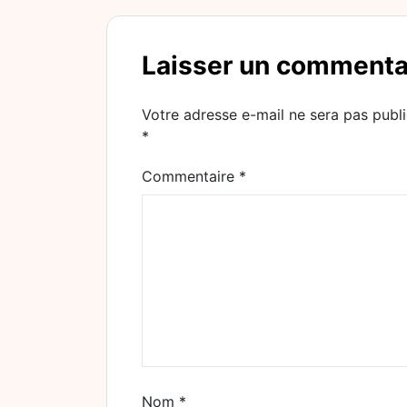
Laisser un commenta
Votre adresse e-mail ne sera pas publi
*
Commentaire
*
Nom
*