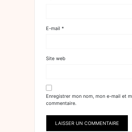
E-mail
*
Site web
Enregistrer mon nom, mon e-mail et m
commentaire.