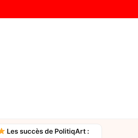
Les succès de PolitiqArt :