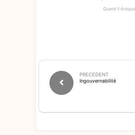
Quand il évoqua
PRECEDENT
Ingouvernabilité