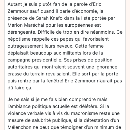
Autant je suis plutôt fan de la parole d’Eric
Zemmour sauf quand il parle d’économie, la
présence de Sarah Knafo dans la liste portée par
Marion Maréchal pour les européennes est
dérangeante. Difficile de trop en dire néanmoins. Ce
népotisme rappelle ces papes qui favorisaient
outrageusement leurs neveux. Cette femme
déplaisait beaucoup aux militants lors de la
campagne présidentielle. Ses prises de position
autoritaires qui montraient souvent une ignorance
crasse du terrain révulsaient. Elle sort par la porte
puis rentre par la fenêtre! Eric Zemmour n’aurait pas
dû faire ça.
Je ne sais si je me fais bien comprendre mais
l’ambiance politique actuelle est délétère. Si la
violence verbale vis à vis du macronisme reste une
mesure de salubrité publique, si la détestation d’un
Mélenchon ne peut que témoigner d’un minimum de