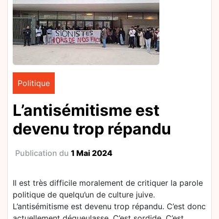
Politique
L’antisémitisme est
devenu trop répandu
Publication du
1 Mai 2024
Il est très difficile moralement de critiquer la parole
politique de quelqu’un de culture juive.
L’antisémitisme est devenu trop répandu. C’est donc
actuellement dégueulasse. C’est sordide. C’est