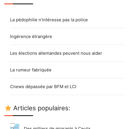
La pédophilie n’intéresse pas la police
Ingérence étrangère
Les élections allemandes peuvent nous aider
La rumeur fabriquée
Cnews dépassée par BFM et LCI
Articles populaires:
Des milliers de migrants à Ceuta