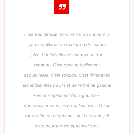
Il est très difficile moralement de critiquer la
parole politique de quelqu’un de culture
juive. L’antisémitisme est devenu trop
répandu. C’est donc actuellement
dégueulasse. C’est sordide. C’est flirter avec
les antisémites de LFI et de l’extrême gauche
– voire simplement de la gauche -,
s’accoquiner avec les propalestiniens. On se
rapproche du négationnisme. Le drame juif
reste pourtant exceptionnel par…