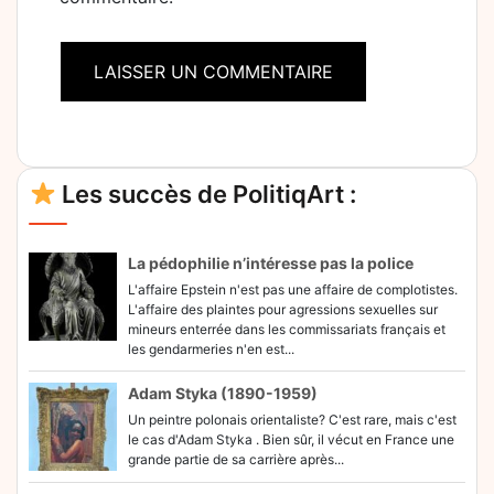
Alternative:
Les succès de PolitiqArt :
La pédophilie n’intéresse pas la police
L'affaire Epstein n'est pas une affaire de complotistes.
L'affaire des plaintes pour agressions sexuelles sur
mineurs enterrée dans les commissariats français et
les gendarmeries n'en est...
Adam Styka (1890-1959)
Un peintre polonais orientaliste? C'est rare, mais c'est
le cas d'Adam Styka . Bien sûr, il vécut en France une
grande partie de sa carrière après...