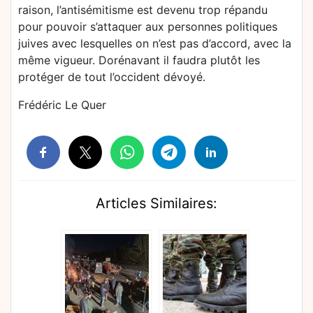
raison, l’antisémitisme est devenu trop répandu
pour pouvoir s’attaquer aux personnes politiques
juives avec lesquelles on n’est pas d’accord, avec la
même vigueur. Dorénavant il faudra plutôt les
protéger de tout l’occident dévoyé.
Frédéric Le Quer
Articles Similaires: