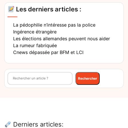
Les derniers articles :
La pédophilie n’intéresse pas la police
Ingérence étrangère
Les élections allemandes peuvent nous aider
La rumeur fabriquée
Cnews dépassée par BFM et LCI
Rechercher
Rechercher
Derniers articles: