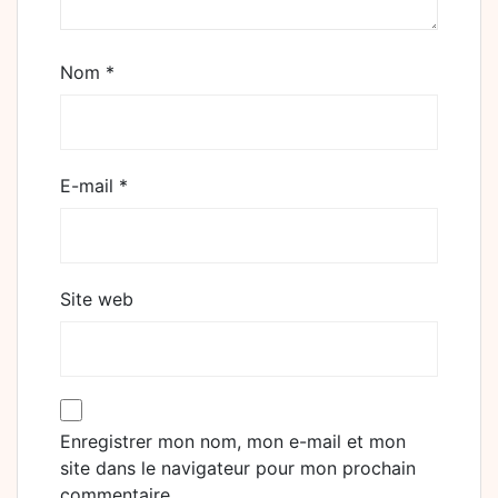
Nom
*
E-mail
*
Site web
Enregistrer mon nom, mon e-mail et mon
site dans le navigateur pour mon prochain
commentaire.