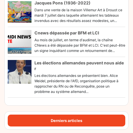
Jacques Pons (1936-2022)
Dans une vente de la maison Villemur Art à Drouot ce
mardi 7 juillet dans laquelle alternaient les tableaux
invendus avec des résultats assez modestes, un...
Cnews dépassée par BFM et LCI
Au mois de juillet, en terme d'audimat, la chaîne
CNews a été dépassée par BFM et LCI. C'est peut-être
un signe inquiétant comme un retournement de...
Les élections allemandes peuvent nous aide
r
Les élections allemandes se présentent bien. Alice
Weidel, présidente de l'AfD, organisation politique à
rapprocher du RN ou de Reconquête, pose un
problème au système allemand...
Derniers articles