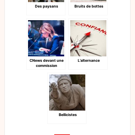
Des paysans
Bruits de bottes
CNews devant une
L’alternance
commission
parlementaire
Bellicistes