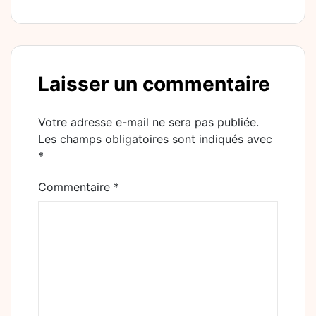
Laisser un commentaire
Votre adresse e-mail ne sera pas publiée.
Les champs obligatoires sont indiqués avec
*
Commentaire
*