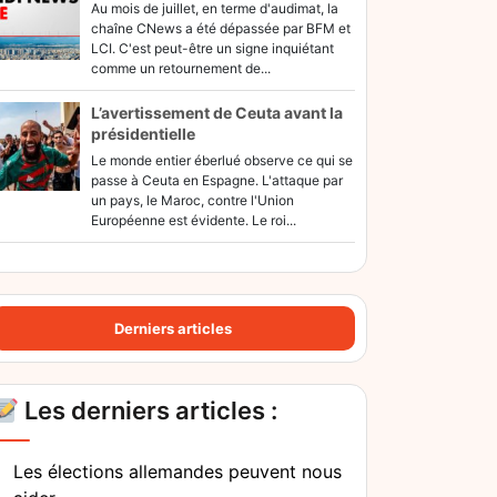
Au mois de juillet, en terme d'audimat, la
chaîne CNews a été dépassée par BFM et
LCI. C'est peut-être un signe inquiétant
comme un retournement de...
L’avertissement de Ceuta avant la
présidentielle
Le monde entier éberlué observe ce qui se
passe à Ceuta en Espagne. L'attaque par
un pays, le Maroc, contre l'Union
Européenne est évidente. Le roi...
Derniers articles
Les derniers articles :
Les élections allemandes peuvent nous