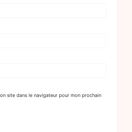
on site dans le navigateur pour mon prochain