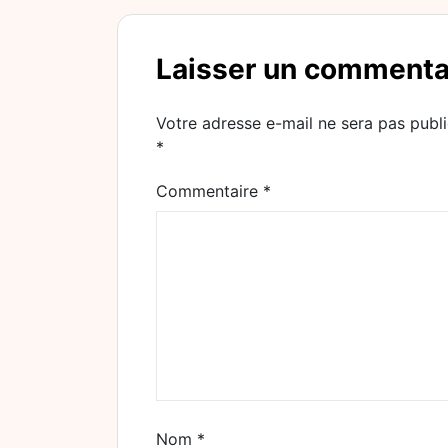
Laisser un commenta
Votre adresse e-mail ne sera pas publi
*
Commentaire
*
Nom
*