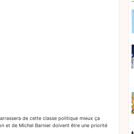
barrassera de cette classe politique mieux ça
et de Michel Barnier doivent être une priorité