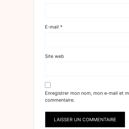
E-mail
*
Site web
Enregistrer mon nom, mon e-mail et m
commentaire.