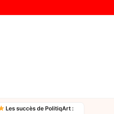
Les succès de PolitiqArt :