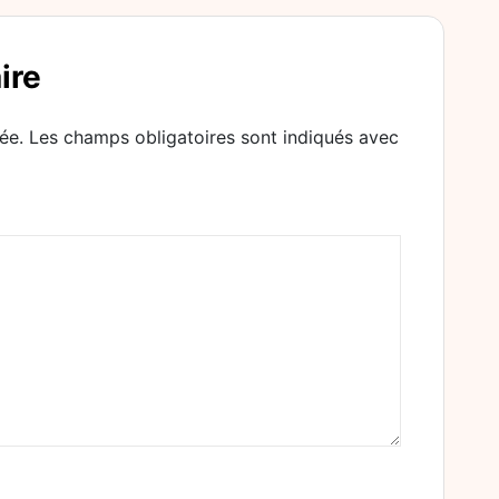
ire
ée.
Les champs obligatoires sont indiqués avec