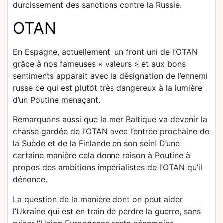
durcissement des sanctions contre la Russie.
OTAN
En Espagne, actuellement, un front uni de l’OTAN
grâce à nos fameuses « valeurs » et aux bons
sentiments apparait avec la désignation de l’ennemi
russe ce qui est plutôt très dangereux à la lumière
d’un Poutine menaçant.
Remarquons aussi que la mer Baltique va devenir la
chasse gardée de l’OTAN avec l’entrée prochaine de
la Suède et de la Finlande en son sein! D’une
certaine manière cela donne raison à Poutine à
propos des ambitions impérialistes de l’OTAN qu’il
dénonce.
La question de la manière dont on peut aider
l’Ukraine qui est en train de perdre la guerre, sans