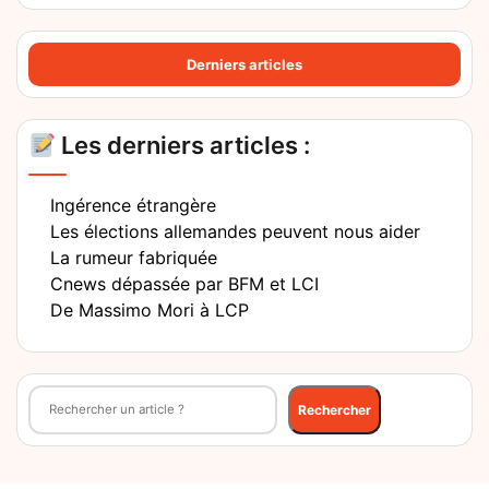
Derniers articles
Les derniers articles :
Ingérence étrangère
Les élections allemandes peuvent nous aider
La rumeur fabriquée
Cnews dépassée par BFM et LCI
De Massimo Mori à LCP
Rechercher
Rechercher