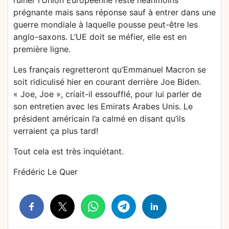
ruiner l’Union Européenne reste néanmoins
prégnante mais sans réponse sauf à entrer dans une
guerre mondiale à laquelle pousse peut-être les
anglo-saxons. L’UE doit se méfier, elle est en
première ligne.
Les français regretteront qu’Emmanuel Macron se
soit ridiculisé hier en courant derrière Joe Biden.
« Joe, Joe », criait-il essoufflé, pour lui parler de
son entretien avec les Emirats Arabes Unis. Le
président américain l’a calmé en disant qu’ils
verraient ça plus tard!
Tout cela est très inquiétant.
Frédéric Le Quer