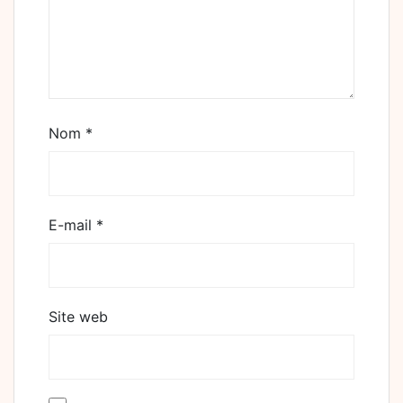
Nom
*
E-mail
*
Site web