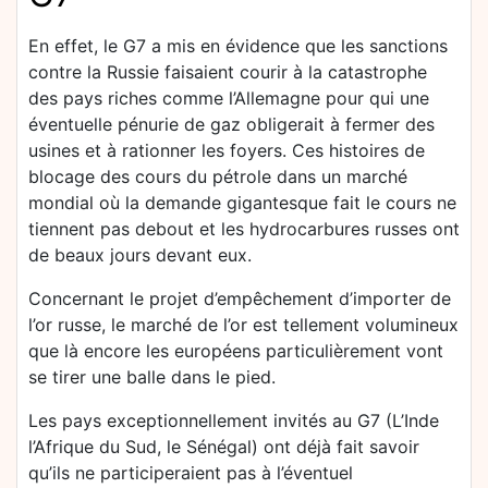
En effet, le G7 a mis en évidence que les sanctions
contre la Russie faisaient courir à la catastrophe
des pays riches comme l’Allemagne pour qui une
éventuelle pénurie de gaz obligerait à fermer des
usines et à rationner les foyers. Ces histoires de
blocage des cours du pétrole dans un marché
mondial où la demande gigantesque fait le cours ne
tiennent pas debout et les hydrocarbures russes ont
de beaux jours devant eux.
Concernant le projet d’empêchement d’importer de
l’or russe, le marché de l’or est tellement volumineux
que là encore les européens particulièrement vont
se tirer une balle dans le pied.
Les pays exceptionnellement invités au G7 (L’Inde
l’Afrique du Sud, le Sénégal) ont déjà fait savoir
qu’ils ne participeraient pas à l’éventuel