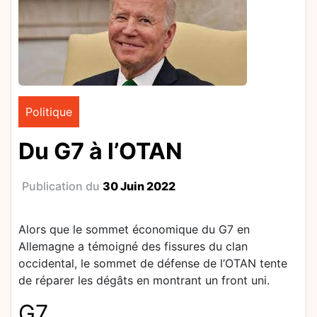
Politique
Du G7 à l’OTAN
Publication du
30 Juin 2022
Alors que le sommet économique du G7 en
Allemagne a témoigné des fissures du clan
occidental, le sommet de défense de l’OTAN tente
de réparer les dégâts en montrant un front uni.
G7