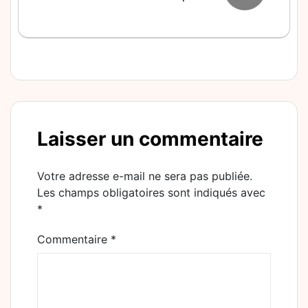
Laisser un commentaire
Votre adresse e-mail ne sera pas publiée.
Les champs obligatoires sont indiqués avec
*
Commentaire
*