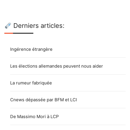
Derniers articles:
Ingérence étrangère
Les élections allemandes peuvent nous aider
La rumeur fabriquée
Cnews dépassée par BFM et LCI
De Massimo Mori à LCP