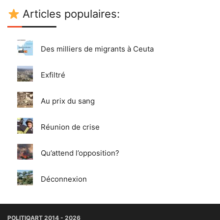
Articles populaires:
Des milliers de migrants à Ceuta
Exfiltré
Au prix du sang
Réunion de crise
Qu’attend l’opposition?
Déconnexion
POLITIQART 2014 - 2026