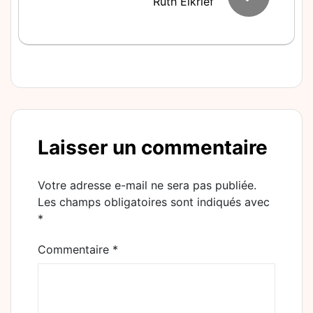
Ruth Elkrief
Laisser un commentaire
Votre adresse e-mail ne sera pas publiée.
Les champs obligatoires sont indiqués avec
*
Commentaire
*