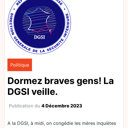
Politique
Dormez braves gens! La
DGSI veille.
Publication du
4 Décembre 2023
A la DGSI, à midi, on congédie les mères inquiètes