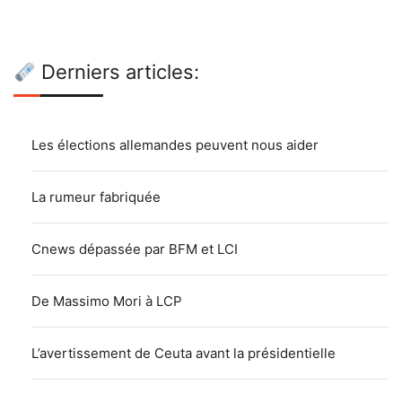
Derniers articles:
Les élections allemandes peuvent nous aider
La rumeur fabriquée
Cnews dépassée par BFM et LCI
De Massimo Mori à LCP
L’avertissement de Ceuta avant la présidentielle