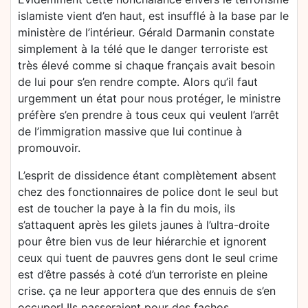
islamiste vient d’en haut, est insufflé à la base par le
ministère de l’intérieur. Gérald Darmanin constate
simplement à la télé que le danger terroriste est
très élevé comme si chaque français avait besoin
de lui pour s’en rendre compte. Alors qu’il faut
urgemment un état pour nous protéger, le ministre
préfère s’en prendre à tous ceux qui veulent l’arrêt
de l’immigration massive que lui continue à
promouvoir.
L’esprit de dissidence étant complètement absent
chez des fonctionnaires de police dont le seul but
est de toucher la paye à la fin du mois, ils
s’attaquent après les gilets jaunes à l’ultra-droite
pour être bien vus de leur hiérarchie et ignorent
ceux qui tuent de pauvres gens dont le seul crime
est d’être passés à coté d’un terroriste en pleine
crise. ça ne leur apportera que des ennuis de s’en
occuper! Ils passeraient pour des fachos…