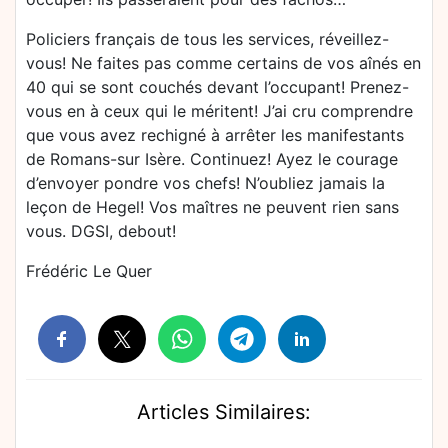
Policiers français de tous les services, réveillez-
vous! Ne faites pas comme certains de vos aînés en
40 qui se sont couchés devant l’occupant! Prenez-
vous en à ceux qui le méritent! J’ai cru comprendre
que vous avez rechigné à arrêter les manifestants
de Romans-sur Isère. Continuez! Ayez le courage
d’envoyer pondre vos chefs! N’oubliez jamais la
leçon de Hegel! Vos maîtres ne peuvent rien sans
vous. DGSI, debout!
Frédéric Le Quer
Articles Similaires: