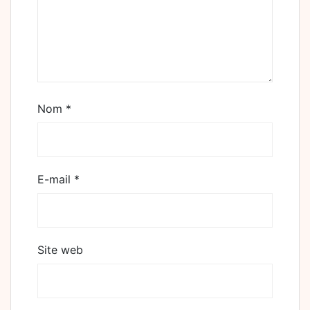
Nom
*
E-mail
*
Site web