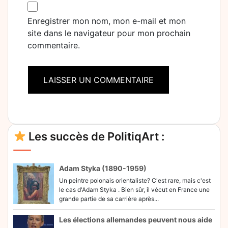
Enregistrer mon nom, mon e-mail et mon
site dans le navigateur pour mon prochain
commentaire.
Alternative:
Les succès de PolitiqArt :
Adam Styka (1890-1959)
Un peintre polonais orientaliste? C'est rare, mais c'est
le cas d'Adam Styka . Bien sûr, il vécut en France une
grande partie de sa carrière après...
Les élections allemandes peuvent nous aide