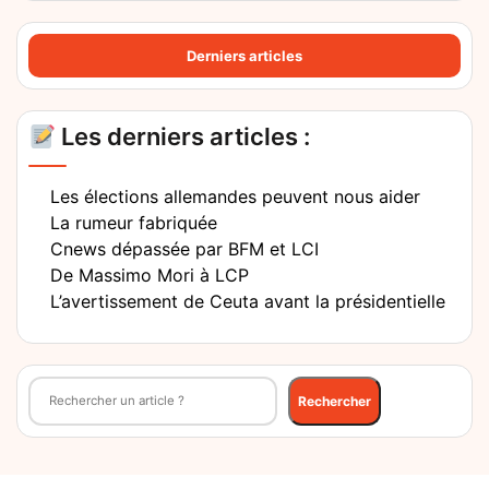
Derniers articles
Les derniers articles :
Les élections allemandes peuvent nous aider
La rumeur fabriquée
Cnews dépassée par BFM et LCI
De Massimo Mori à LCP
L’avertissement de Ceuta avant la présidentielle
Rechercher
Rechercher